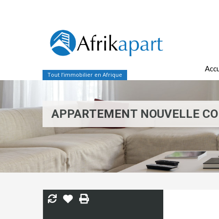
Accu
Tout l’immobilier en Afrique
APPARTEMENT NOUVELLE CO