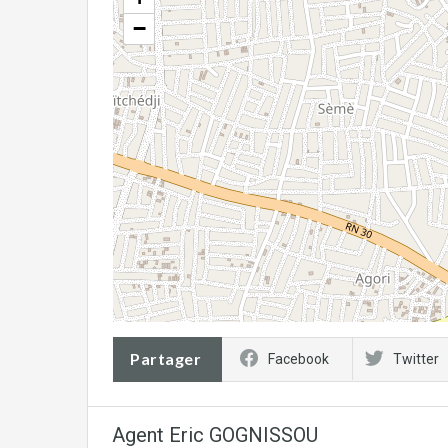
−
Partager
Facebook
Twitter
Agent Eric GOGNISSOU