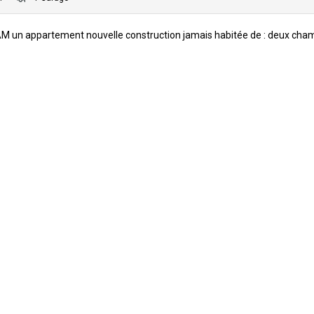
LCAM un appartement nouvelle construction jamais habitée de : deux cha