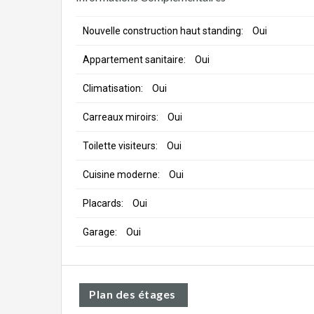
Nouvelle construction haut standing:
Oui
Appartement sanitaire:
Oui
Climatisation:
Oui
Carreaux miroirs:
Oui
Toilette visiteurs:
Oui
Cuisine moderne:
Oui
Placards:
Oui
Garage:
Oui
Plan des étages