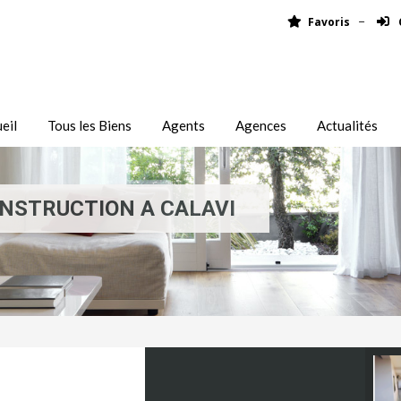
Favoris
eil
Tous les Biens
Agents
Agences
Actualités
NSTRUCTION A CALAVI