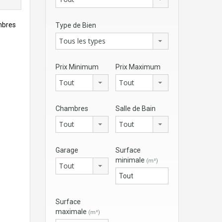
mbres
Type de Bien
Tous les types
Prix Minimum
Prix Maximum
Tout
Tout
Chambres
Salle de Bain
Tout
Tout
Garage
Surface
minimale
(m²)
Tout
Surface
maximale
(m²)