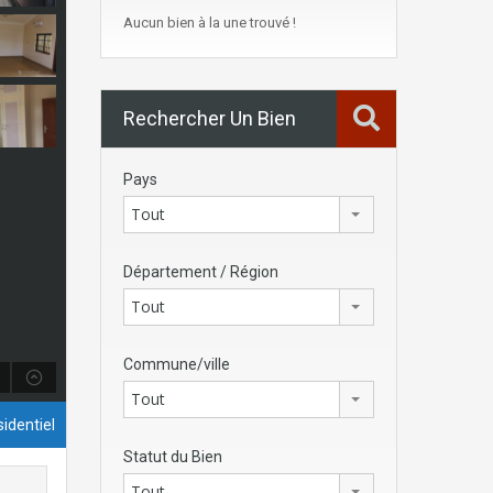
Aucun bien à la une trouvé !
Rechercher Un Bien
Pays
Tout
Département / Région
Tout
Commune/ville
Tout
identiel
Statut du Bien
Tout