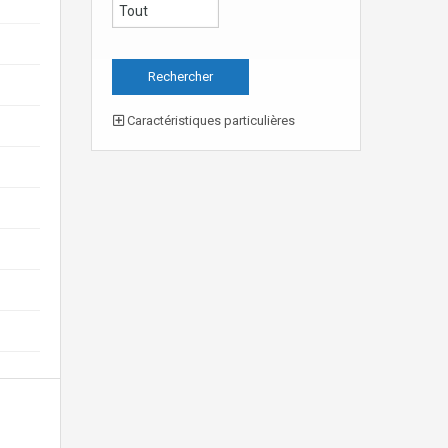
Caractéristiques particulières