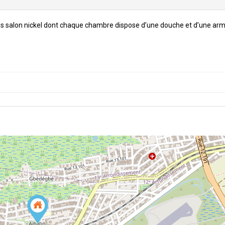
es salon nickel dont chaque chambre dispose d’une douche et d’une arm