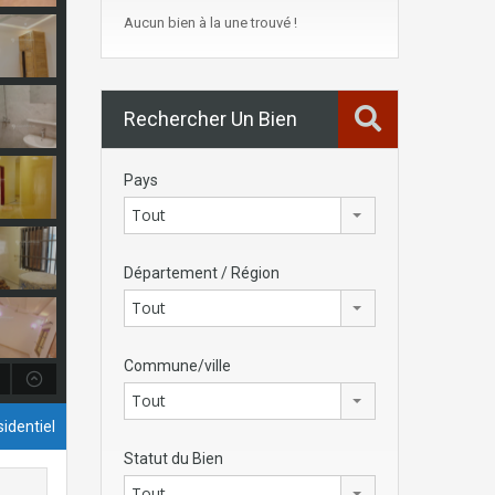
Aucun bien à la une trouvé !
Rechercher Un Bien
Pays
Tout
Département / Région
Tout
Commune/ville
Tout
identiel
Statut du Bien
Tout