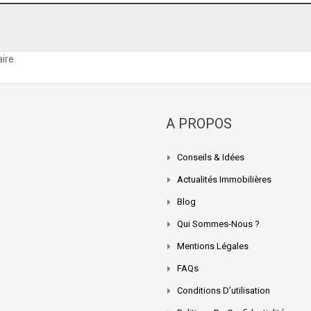
ire.
A PROPOS
Conseils & Idées
Actualités Immobilières
Blog
Qui Sommes-Nous ?
Mentions Légales
FAQs
Conditions D’utilisation