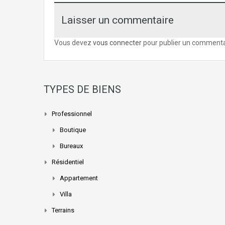
Laisser un commentaire
Vous devez
vous connecter
pour publier un commenta
TYPES DE BIENS
Professionnel
Boutique
Bureaux
Résidentiel
Appartement
Villa
Terrains