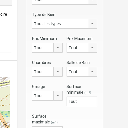
oire
Type de Bien
Tous les types
Prix Minimum
Prix Maximum
Tout
Tout
Chambres
Salle de Bain
Tout
Tout
Garage
Surface
minimale
(m²)
Tout
Surface
maximale
(m²)