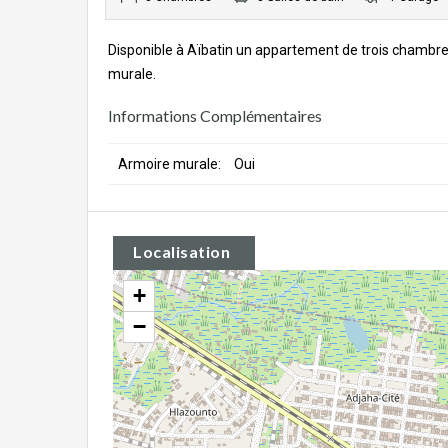
Disponible à Aïbatin un appartement de trois chambr
murale.
Informations Complémentaires
Armoire murale:
Oui
Localisation
+
−