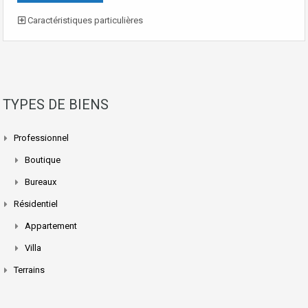
Caractéristiques particulières
TYPES DE BIENS
Professionnel
Boutique
Bureaux
Résidentiel
Appartement
Villa
Terrains