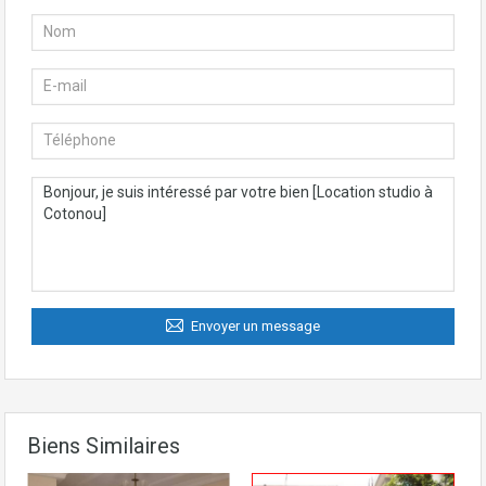
Envoyer un message
Biens Similaires