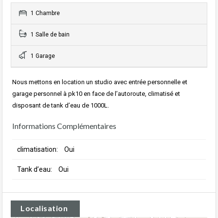
1 Chambre
1 Salle de bain
1 Garage
Nous mettons en location un studio avec entrée personnelle et
garage personnel à pk10 en face de l’autoroute, climatisé et
disposant de tank d’eau de 1000L.
Informations Complémentaires
climatisation:
Oui
Tank d’eau:
Oui
Localisation