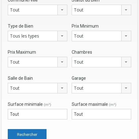
Tout
Tout
Type de Bien
Prix Minimum
Tous les types
Tout
Prix Maximum
Chambres
Tout
Tout
Salle de Bain
Garage
Tout
Tout
Surface minimale
Surface maximale
(m²)
(m²)