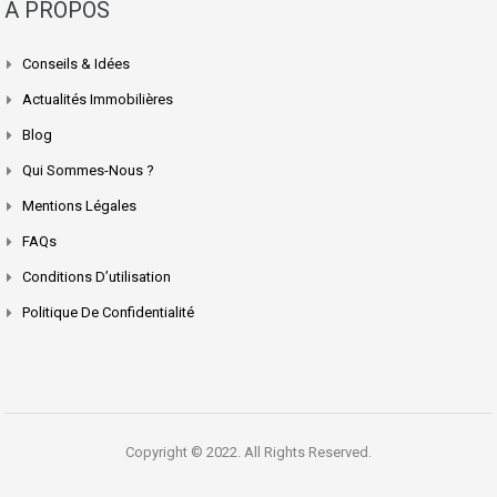
A PROPOS
Conseils & Idées
Actualités Immobilières
Blog
Qui Sommes-Nous ?
Mentions Légales
FAQs
Conditions D’utilisation
Politique De Confidentialité
Copyright © 2022. All Rights Reserved.