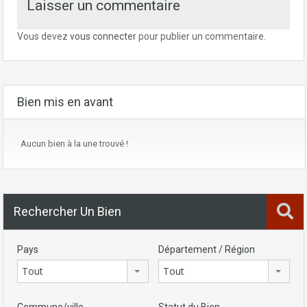
Laisser un commentaire
Vous devez
vous connecter
pour publier un commentaire.
Bien mis en avant
Aucun bien à la une trouvé !
Rechercher Un Bien
Pays
Département / Région
Tout
Tout
Commune/ville
Statut du Bien