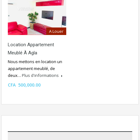
A Louer
Location Appartement
Meublé À Agla
Nous mettons en location un
appartement meublé, de
deux…
Plus d'informations
CFA 500,000.00