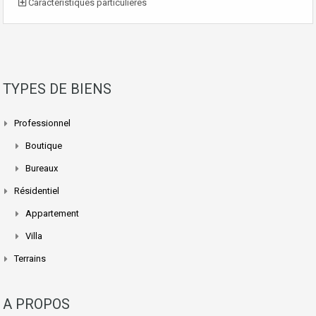
Caractéristiques particulières
TYPES DE BIENS
Professionnel
Boutique
Bureaux
Résidentiel
Appartement
Villa
Terrains
A PROPOS