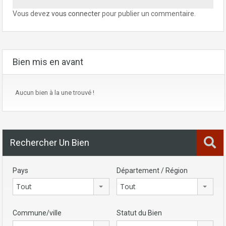
Vous devez
vous connecter
pour publier un commentaire.
Bien mis en avant
Aucun bien à la une trouvé !
Rechercher Un Bien
Pays
Département / Région
Tout
Tout
Commune/ville
Statut du Bien