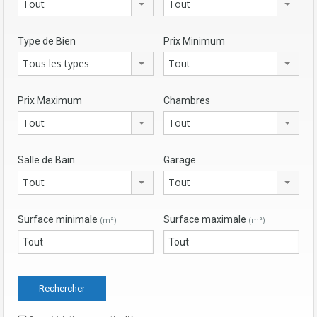
Tout
Tout
Type de Bien
Prix Minimum
Tous les types
Tout
Prix Maximum
Chambres
Tout
Tout
Salle de Bain
Garage
Tout
Tout
Surface minimale
Surface maximale
(m²)
(m²)