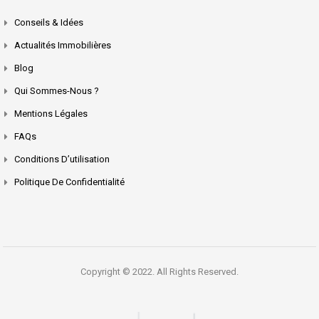
Conseils & Idées
Actualités Immobilières
Blog
Qui Sommes-Nous ?
Mentions Légales
FAQs
Conditions D’utilisation
Politique De Confidentialité
Copyright © 2022. All Rights Reserved.