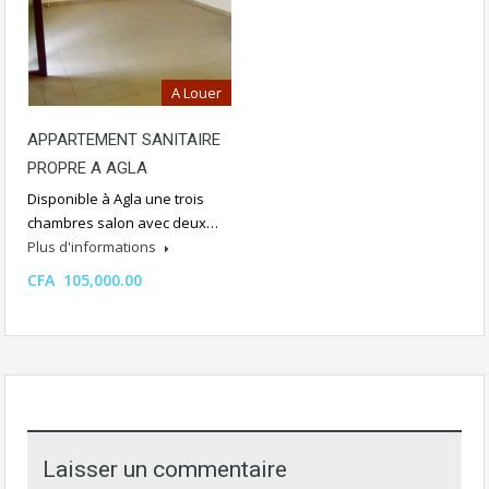
A Louer
APPARTEMENT SANITAIRE
PROPRE A AGLA
Disponible à Agla une trois
chambres salon avec deux…
Plus d'informations
CFA 105,000.00
Laisser un commentaire