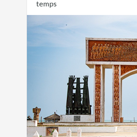
temps