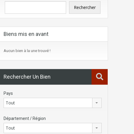
Rechercher
Biens mis en avant
Aucun bien à la une trouvé !
Rechercher Un Bien
Pays
Tout
Département / Région
Tout