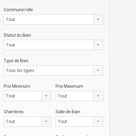
Commune/ville
Tout
Statut du Bien
Tout
Type de Bien
Tous les types
Prix Minimum
Prix Maximum
Tout
Tout
Chambres
Salle de Bain
Tout
Tout