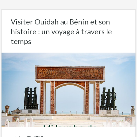
Visiter Ouidah au Bénin et son
histoire : un voyage à travers le
temps