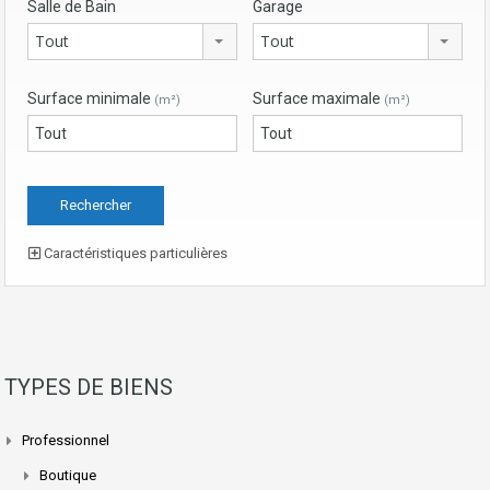
Salle de Bain
Garage
Tout
Tout
Surface minimale
Surface maximale
(m²)
(m²)
Caractéristiques particulières
TYPES DE BIENS
Professionnel
Boutique