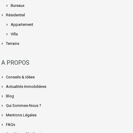
Bureaux
Résidentiel
Appartement
Villa
Terrains
A PROPOS
Conseils & Idées
Actualités Immobilières
Blog
Qui Sommes-Nous ?
Mentions Légales
FAQs