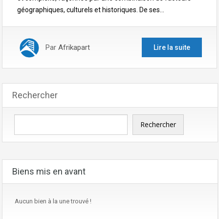
géographiques, culturels et historiques. De ses…
Par
Afrikapart
Lire la suite
Rechercher
Rechercher
Biens mis en avant
Aucun bien à la une trouvé !