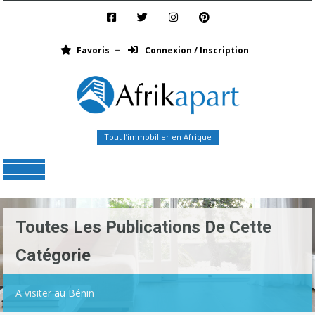
Favoris
Connexion / Inscription
Tout l’immobilier en Afrique
Menu
Toutes Les Publications De Cette
Catégorie
A visiter au Bénin