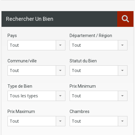
Rechercher Un Bien
Pays
Département / Région
Tout
Tout
Commune/ville
Statut du Bien
Tout
Tout
Type de Bien
Prix Minimum
Tous les types
Tout
Prix Maximum
Chambres
Tout
Tout