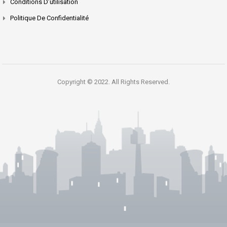
Conditions D’utilisation
Politique De Confidentialité
Copyright © 2022. All Rights Reserved.