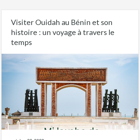
Visiter Ouidah au Bénin et son
histoire : un voyage à travers le
temps