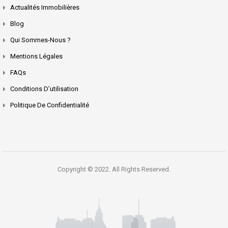
Actualités Immobilières
Blog
Qui Sommes-Nous ?
Mentions Légales
FAQs
Conditions D’utilisation
Politique De Confidentialité
Copyright © 2022. All Rights Reserved.