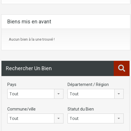
Biens mis en avant
Aucun bien à la une trouvé !
Rechercher Un Bien
Pays
Département / Région
Tout
Tout
Commune/ville
Statut du Bien
Tout
Tout