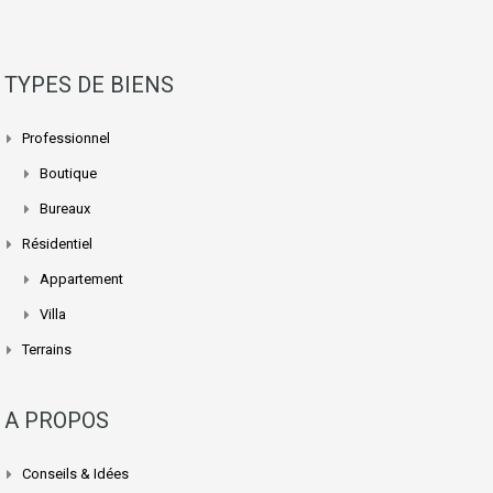
TYPES DE BIENS
Professionnel
Boutique
Bureaux
Résidentiel
Appartement
Villa
Terrains
A PROPOS
Conseils & Idées