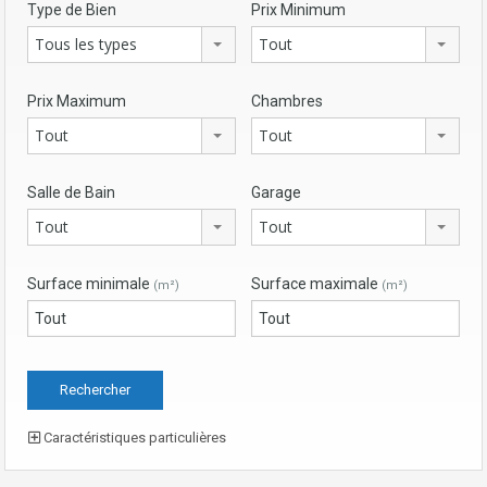
Type de Bien
Prix Minimum
Tous les types
Tout
Prix Maximum
Chambres
Tout
Tout
Salle de Bain
Garage
Tout
Tout
Surface minimale
Surface maximale
(m²)
(m²)
Caractéristiques particulières