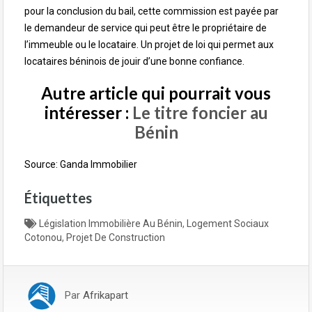
pour la conclusion du bail, cette commission est payée par
le demandeur de service qui peut être le propriétaire de
l’immeuble ou le locataire. Un projet de loi qui permet aux
locataires béninois de jouir d’une bonne confiance.
Autre article qui pourrait vous
intéresser :
Le titre foncier au
Bénin
Source: Ganda Immobilier
Étiquettes
Législation Immobilière Au Bénin
,
Logement Sociaux
Cotonou
,
Projet De Construction
Par
Afrikapart