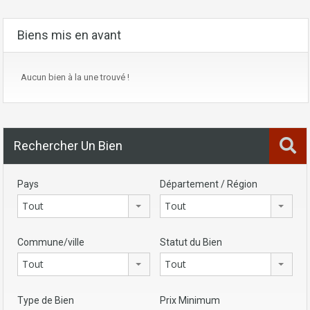
Biens mis en avant
Aucun bien à la une trouvé !
Rechercher Un Bien
Pays
Département / Région
Tout
Tout
Commune/ville
Statut du Bien
Tout
Tout
Type de Bien
Prix Minimum