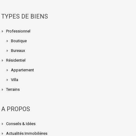
TYPES DE BIENS
Professionnel
Boutique
Bureaux
Résidentiel
Appartement
Villa
Terrains
A PROPOS
Conseils & Idées
Actualités Immobilières