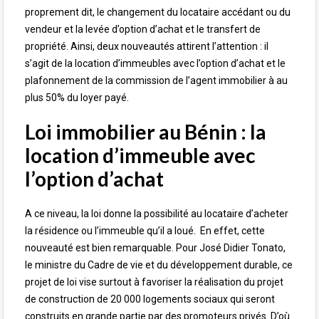
proprement dit, le changement du locataire accédant ou du
vendeur et la levée d’option d’achat et le transfert de
propriété. Ainsi, deux nouveautés attirent l’attention : il
s’agit de la location d’immeubles avec l’option d’achat et le
plafonnement de la commission de l’agent immobilier à au
plus 50% du loyer payé.
Loi immobilier au Bénin : la
location d’immeuble avec
l’option d’achat
A ce niveau, la loi donne la possibilité au locataire d’acheter
la résidence ou l’immeuble qu’il a loué. En effet, cette
nouveauté est bien remarquable. Pour José Didier Tonato,
le ministre du Cadre de vie et du développement durable, ce
projet de loi vise surtout à favoriser la réalisation du projet
de construction de 20 000 logements sociaux qui seront
construits en grande partie par des promoteurs privés. D’où