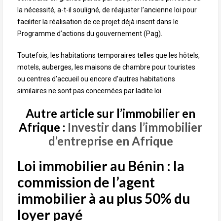
la nécessité, a-t-il souligné, de réajuster l’ancienne loi pour
faciliter la réalisation de ce projet déjà inscrit dans le
Programme d’actions du gouvernement (Pag).
Toutefois, les habitations temporaires telles que les hôtels,
motels, auberges, les maisons de chambre pour touristes
ou centres d’accueil ou encore d’autres habitations
similaires ne sont pas concernées par ladite loi.
Autre article sur l’immobilier en
Afrique :
Investir dans l’immobilier
d’entreprise en Afrique
Loi immobilier au Bénin : la
commission de l’agent
immobilier à au plus 50% du
loyer payé