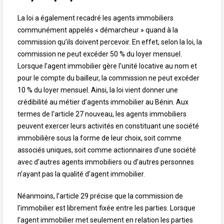
La loi a également recadré les agents immobiliers
communément appelés « démarcheur » quand à la
commission qu’ils doivent percevoir. En effet, selon la loi, la
commission ne peut excéder 50 % du loyer mensuel.
Lorsque l’agent immobilier gère l’unité locative au nom et
pour le compte du bailleur, la commission ne peut excéder
10 % du loyer mensuel. Ainsi, la loi vient donner une
crédibilité au métier d’agents immobilier au Bénin. Aux
termes de l’article 27 nouveau, les agents immobiliers
peuvent exercer leurs activités en constituant une société
immobilière sous la forme de leur choix, soit comme
associés uniques, soit comme actionnaires d’une société
avec d’autres agents immobiliers ou d’autres personnes
n’ayant pas la qualité d’agent immobilier.
Néanmoins, l’article 29 précise que la commission de
l’immobilier est librement fixée entre les parties. Lorsque
l’agent immobilier met seulement en relation les parties