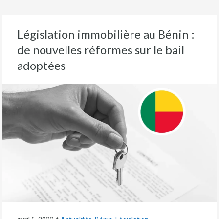
Législation immobilière au Bénin :
de nouvelles réformes sur le bail
adoptées