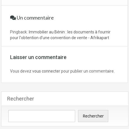
Un commentaire
Pingback:
Immobilier au Bénin : les documents à fournir
pour l'obtention d'une convention de vente - Afrikapart
Laisser un commentaire
Vous devez
vous connecter
pour publier un commentaire.
Rechercher
Rechercher