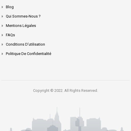
Blog
Qui Sommes-Nous ?
Mentions Légales
FAQs
Conditions D’utilisation
Politique De Confidentialité
Copyright © 2022. All Rights Reserved.