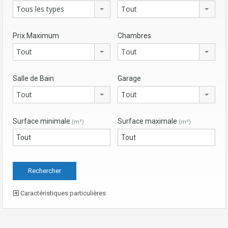
Tous les types
Tout
Prix Maximum
Chambres
Tout
Tout
Salle de Bain
Garage
Tout
Tout
Surface minimale
Surface maximale
(m²)
(m²)
Caractéristiques particulières