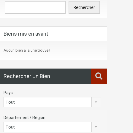
Rechercher
Biens mis en avant
Aucun bien à la une trouvé !
Rechercher Un Bien
Pays
Tout
Département / Région
Tout