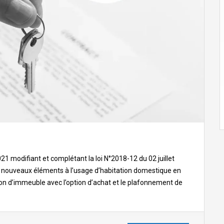
21 modifiant et complétant la loi N°2018-12 du 02 juillet
x nouveaux éléments à l’usage d’habitation domestique en
ion d’immeuble avec l’option d’achat et le plafonnement de