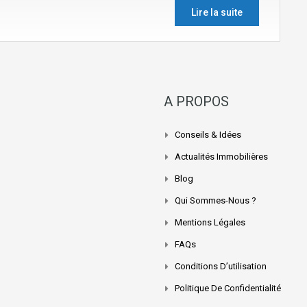
Lire la suite
A PROPOS
Conseils & Idées
Actualités Immobilières
Blog
Qui Sommes-Nous ?
Mentions Légales
FAQs
Conditions D’utilisation
Politique De Confidentialité