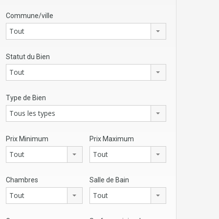
Commune/ville
Tout
Statut du Bien
Tout
Type de Bien
Tous les types
Prix Minimum
Prix Maximum
Tout
Tout
Chambres
Salle de Bain
Tout
Tout