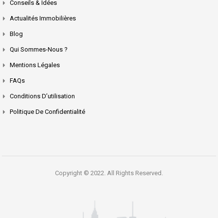
Conseils & Idées
Actualités Immobilières
Blog
Qui Sommes-Nous ?
Mentions Légales
FAQs
Conditions D’utilisation
Politique De Confidentialité
Copyright © 2022. All Rights Reserved.