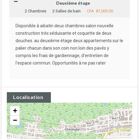
Deuxième étage
2 Chambres
2 Salles de bain
CFA 87,000.00
Disponible à aibatin deux chambres salon nouvelle
construction très séduisante et coquette de deux
douches. au deuxième étage deux appartements sur le
palier chacun dans son coin non loin des pavés y
compris les frais de gardiennage, d’entretien de
l’espace commun. Opportunités à ne pas rater
Localisation
+
−