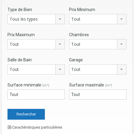
Type de Bien
Prix Minimum
Tous les types
Tout
Prix Maximum
Chambres
Tout
Tout
Salle de Bain
Garage
Tout
Tout
Surface minimale
Surface maximale
(m²)
(m²)
Caractéristiques particulières