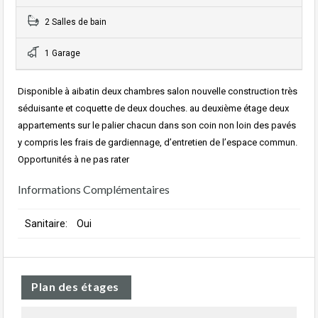
2 Salles de bain
1 Garage
Disponible à aibatin deux chambres salon nouvelle construction très
séduisante et coquette de deux douches. au deuxième étage deux
appartements sur le palier chacun dans son coin non loin des pavés
y compris les frais de gardiennage, d’entretien de l’espace commun.
Opportunités à ne pas rater
Informations Complémentaires
Sanitaire:
Oui
Plan des étages