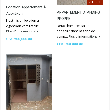
A Louer
Location Appartement À
APPARTEMENT STANDING
Agontikon
PROPRE
Il est mis en location à
Deux chambres salon
Agontikon vers l’étoile…
sanitaire dans la zone de
Plus d'informations
camp…
Plus d'informations
CFA 500,000.00
CFA 700,000.00