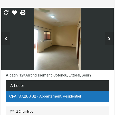
Aïbatin, 12ᵉ Arrondissement, Cotonou, Littoral, Bénin
A Louer
CFA 87,000.00
- Appartement, Résidentiel
2 Chambres