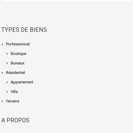
TYPES DE BIENS
Professionnel
Boutique
Bureaux
Résidentiel
Appartement
Villa
Terrains
A PROPOS