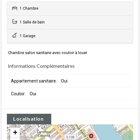
1 Chambre
1 Salle de bain
1 Garage
Chambre salon sanitaire avec couloir à louer
Informations Complémentaires
Appartement sanitaire:
Oui
Couloir:
Oui
Localisation
+