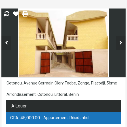
Cotonou, Avenue Germain Olory Togbe, Zongo, Placodji, 5ème
Arrondissement, Cotonou, Littoral, Bénin
A Louer
CFA 45,000.00
- Appartement, Résidentiel