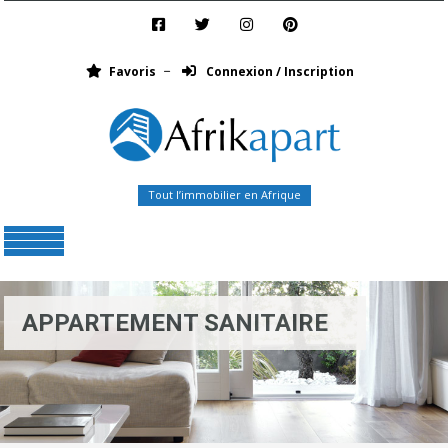
Favoris
Connexion / Inscription
Tout l’immobilier en Afrique
Menu
APPARTEMENT SANITAIRE