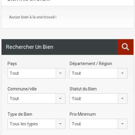
Aucun bien à la une trouvé !
Rechercher Un Bien
Pays
Département / Région
Tout
Tout
Commune/ville
Statut du Bien
Tout
Tout
Type de Bien
Prix Minimum
Tous les types
Tout