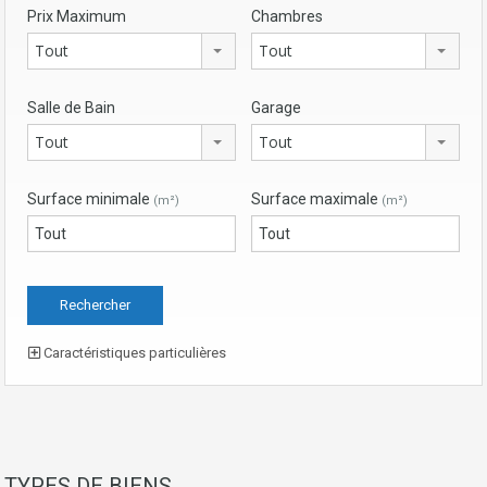
Prix Maximum
Chambres
Tout
Tout
Salle de Bain
Garage
Tout
Tout
Surface minimale
Surface maximale
(m²)
(m²)
Caractéristiques particulières
TYPES DE BIENS