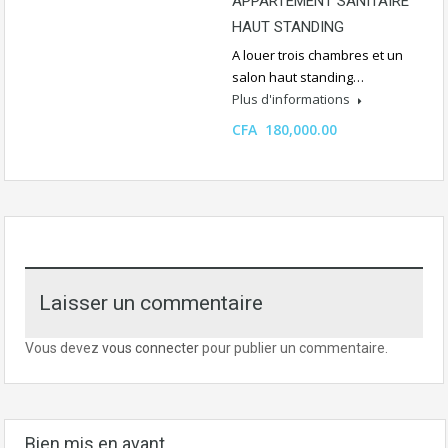
APPARTEMENT SANITAIRE
HAUT STANDING
A louer trois chambres et un
salon haut standing…
Plus d'informations
CFA 180,000.00
Laisser un commentaire
Vous devez
vous connecter
pour publier un commentaire.
Bien mis en avant