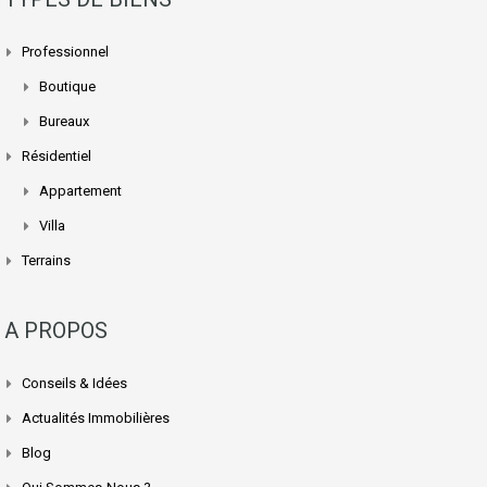
Professionnel
Boutique
Bureaux
Résidentiel
Appartement
Villa
Terrains
A PROPOS
Conseils & Idées
Actualités Immobilières
Blog