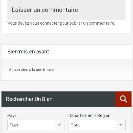
Laisser un commentaire
Vous devez
vous connecter
pour publier un commentaire.
Bien mis en avant
Aucun bien à la une trouvé !
Rechercher Un Bien
Pays
Département / Région
Tout
Tout