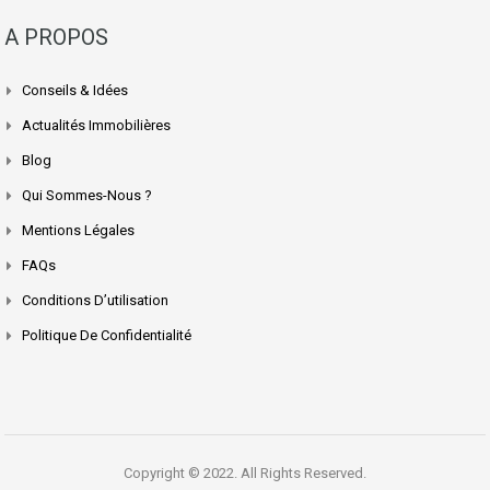
A PROPOS
Conseils & Idées
Actualités Immobilières
Blog
Qui Sommes-Nous ?
Mentions Légales
FAQs
Conditions D’utilisation
Politique De Confidentialité
Copyright © 2022. All Rights Reserved.