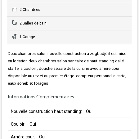
2 Chambres
2 Salles de bain
1 Garage
Deux chambres salon nouvelle construction à zogbadjè il est mise
en location deux chambres salon sanitaire de haut standing dallé
staffé, à couloir , douche séparé de la cuisine avec arrière cour
disponible au rez et au premier étage. compteur personnel a carte,
eaux soneb et forages
Informations Complémentaires
Nouvelle construction haut standing:
Oui
Couloir:
Oui
Arrière cour:
Oui