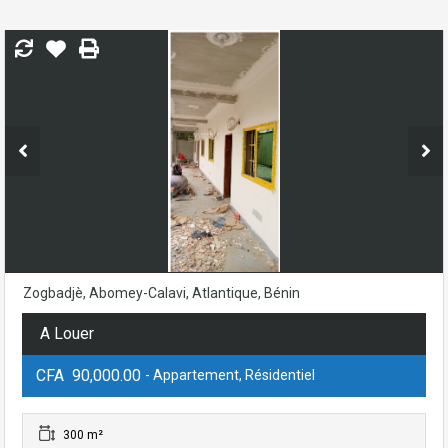
Zogbadjè, Abomey-Calavi, Atlantique, Bénin
A Louer
CFA 90,000.00
- Appartement, Résidentiel
300 m²