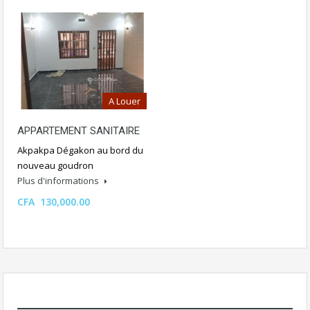
A Louer
APPARTEMENT SANITAIRE
Akpakpa Dégakon au bord du
nouveau goudron
Plus d'informations
CFA 130,000.00