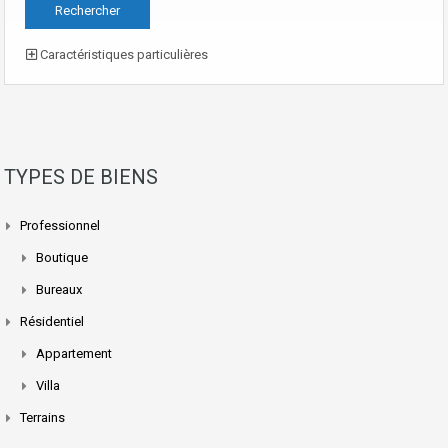
Caractéristiques particulières
TYPES DE BIENS
Professionnel
Boutique
Bureaux
Résidentiel
Appartement
Villa
Terrains