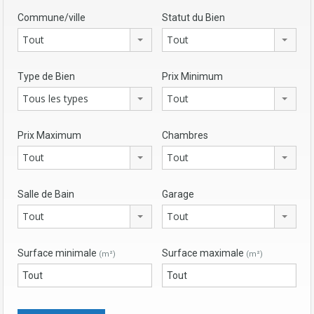
Commune/ville
Statut du Bien
Tout
Tout
Type de Bien
Prix Minimum
Tous les types
Tout
Prix Maximum
Chambres
Tout
Tout
Salle de Bain
Garage
Tout
Tout
Surface minimale
Surface maximale
(m²)
(m²)