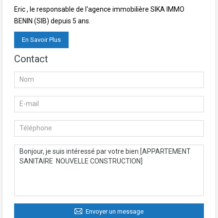
Eric , le responsable de l'agence immobilière SIKA IMMO
BENIN (SIB) depuis 5 ans.
En Savoir Plus
Contact
Envoyer un message