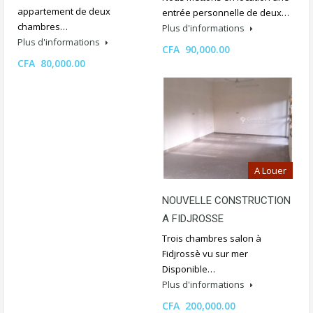
appartement de deux
entrée personnelle de deux…
chambres…
Plus d'informations
Plus d'informations
CFA 90,000.00
CFA 80,000.00
A Louer
NOUVELLE CONSTRUCTION
A FIDJROSSE
Trois chambres salon à
Fidjrossè vu sur mer
Disponible…
Plus d'informations
CFA 200,000.00