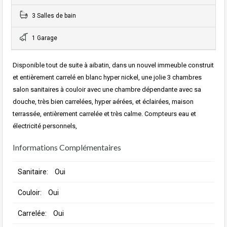
3 Salles de bain
1 Garage
Disponible tout de suite à aibatin, dans un nouvel immeuble construit
et entièrement carrelé en blanc hyper nickel, une jolie 3 chambres
salon sanitaires à couloir avec une chambre dépendante avec sa
douche, très bien carrelées, hyper aérées, et éclairées, maison
terrassée, entièrement carrelée et très calme. Compteurs eau et
électricité personnels,
Informations Complémentaires
Sanitaire:
Oui
Couloir:
Oui
Carrelée:
Oui