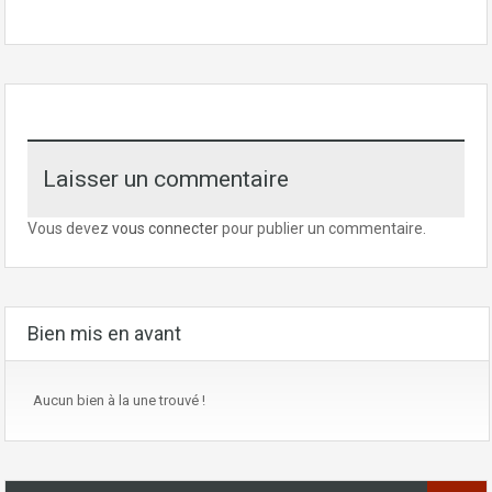
Laisser un commentaire
Vous devez
vous connecter
pour publier un commentaire.
Bien mis en avant
Aucun bien à la une trouvé !