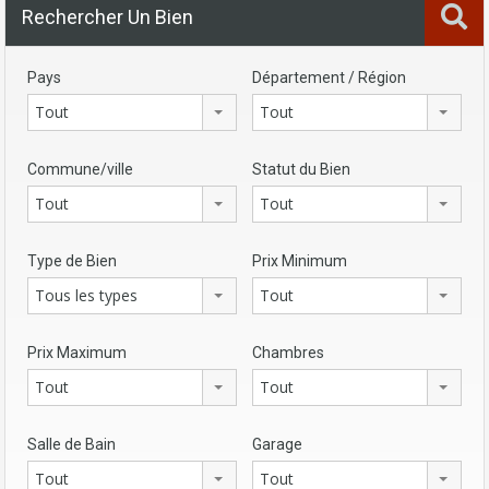
Rechercher Un Bien
Pays
Département / Région
Tout
Tout
Commune/ville
Statut du Bien
Tout
Tout
Type de Bien
Prix Minimum
Tous les types
Tout
Prix Maximum
Chambres
Tout
Tout
Salle de Bain
Garage
Tout
Tout