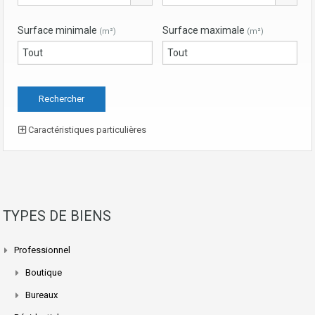
Surface minimale
Surface maximale
(m²)
(m²)
Caractéristiques particulières
TYPES DE BIENS
Professionnel
Boutique
Bureaux