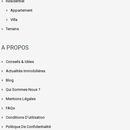
Résidentiel
Appartement
Villa
Terrains
A PROPOS
Conseils & Idées
Actualités Immobilières
Blog
Qui Sommes-Nous ?
Mentions Légales
FAQs
Conditions D’utilisation
Politique De Confidentialité