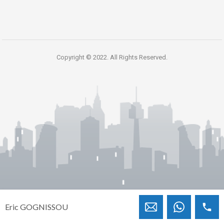
Copyright © 2022. All Rights Reserved.
Eric GOGNISSOU