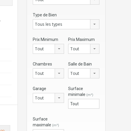
Type de Bien
r
Tous les types
Prix Minimum
Prix Maximum
Tout
Tout
Chambres
Salle de Bain
Tout
Tout
Garage
Surface
minimale
(m²)
Tout
Surface
maximale
(m²)