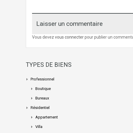
Laisser un commentaire
Vous devez
vous connecter
pour publier un commenta
TYPES DE BIENS
Professionnel
Boutique
Bureaux
Résidentiel
Appartement
Villa