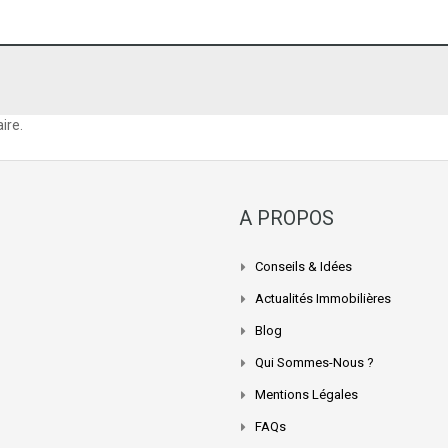
ire.
A PROPOS
Conseils & Idées
Actualités Immobilières
Blog
Qui Sommes-Nous ?
Mentions Légales
FAQs