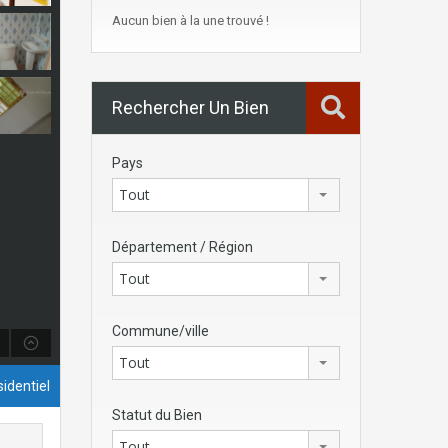
Aucun bien à la une trouvé !
Rechercher Un Bien
Pays
Tout
Département / Région
Tout
Commune/ville
Tout
identiel
Statut du Bien
Tout