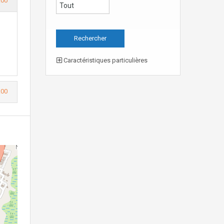
.00
Caractéristiques particulières
.00