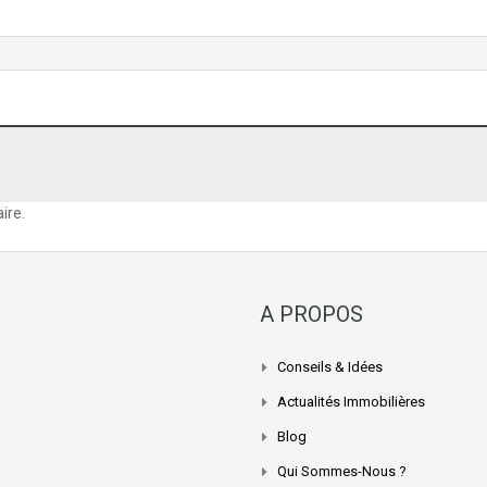
ire.
A PROPOS
Conseils & Idées
Actualités Immobilières
Blog
Qui Sommes-Nous ?