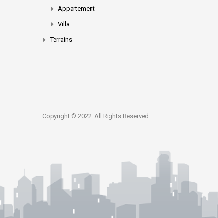
Appartement
Villa
Terrains
Copyright © 2022. All Rights Reserved.