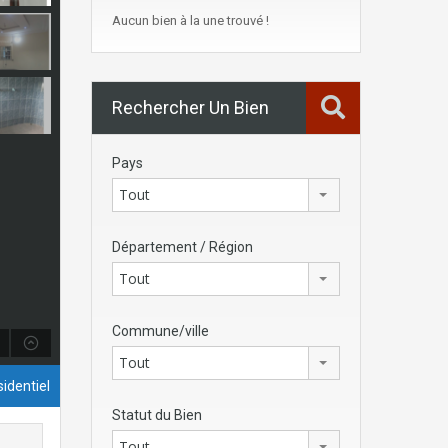
Aucun bien à la une trouvé !
Rechercher Un Bien
Pays
Tout
Département / Région
Tout
Commune/ville
Tout
identiel
Statut du Bien
Tout