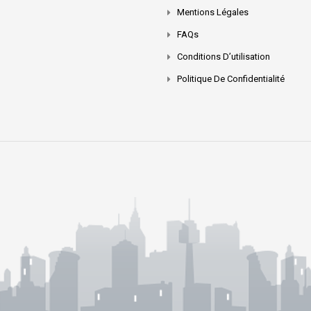
Mentions Légales
FAQs
Conditions D’utilisation
Politique De Confidentialité