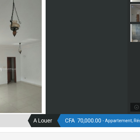
A Louer
CFA 70,000.00
- Appartement, Rés