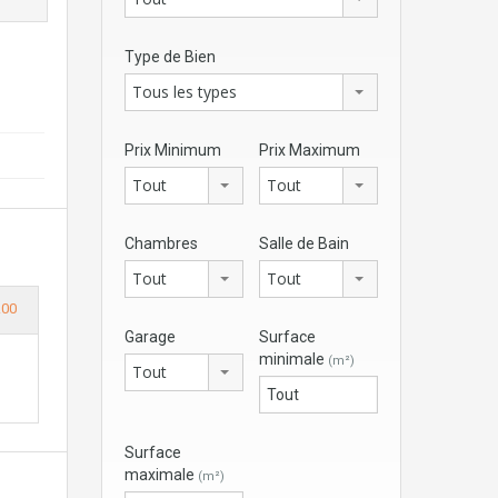
Type de Bien
Tous les types
Prix Minimum
Prix Maximum
Tout
Tout
Chambres
Salle de Bain
Tout
Tout
.00
Garage
Surface
minimale
(m²)
Tout
Surface
maximale
(m²)