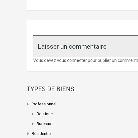
Laisser un commentaire
Vous devez
vous connecter
pour publier un commenta
TYPES DE BIENS
Professionnel
Boutique
Bureaux
Résidentiel