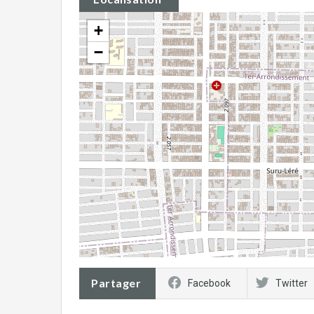
+
−
Partager
Facebook
Twitter