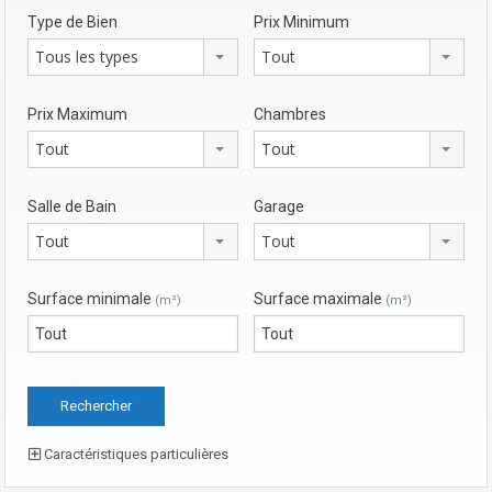
Type de Bien
Prix Minimum
Tous les types
Tout
Prix Maximum
Chambres
Tout
Tout
Salle de Bain
Garage
Tout
Tout
Surface minimale
Surface maximale
(m²)
(m²)
Caractéristiques particulières