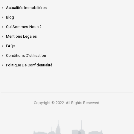
Actualités Immobilières
Blog
Qui Sommes-Nous ?
Mentions Légales
FAQs
Conditions D’utilisation
Politique De Confidentialité
Copyright © 2022. All Rights Reserved.