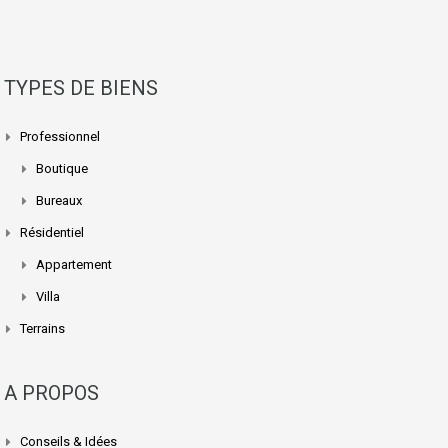
TYPES DE BIENS
Professionnel
Boutique
Bureaux
Résidentiel
Appartement
Villa
Terrains
A PROPOS
Conseils & Idées