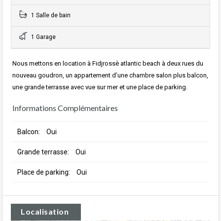
1 Salle de bain
1 Garage
Nous mettons en location à Fidjrossè atlantic beach à deux rues du
nouveau goudron, un appartement d’une chambre salon plus balcon,
une grande terrasse avec vue sur mer et une place de parking.
Informations Complémentaires
Balcon:
Oui
Grande terrasse:
Oui
Place de parking:
Oui
Localisation