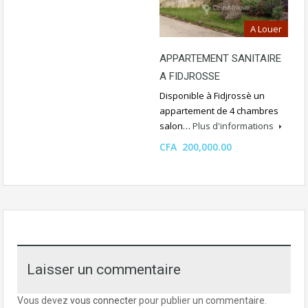
A Louer
APPARTEMENT SANITAIRE
A FIDJROSSE
Disponible à Fidjrossè un
appartement de 4 chambres
salon…
Plus d'informations
CFA 200,000.00
Laisser un commentaire
Vous devez
vous connecter
pour publier un commentaire.