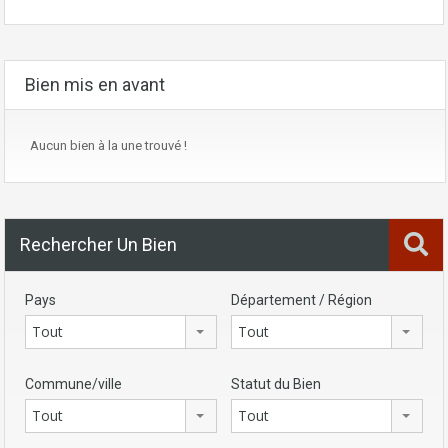
Bien mis en avant
Aucun bien à la une trouvé !
Rechercher Un Bien
Pays
Département / Région
Tout
Tout
Commune/ville
Statut du Bien
Tout
Tout