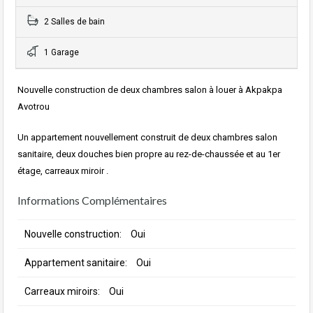
2 Salles de bain
1 Garage
Nouvelle construction de deux chambres salon à louer à Akpakpa
Avotrou
Un appartement nouvellement construit de deux chambres salon
sanitaire, deux douches bien propre au rez-de-chaussée et au 1er
étage, carreaux miroir .
Informations Complémentaires
Nouvelle construction:
Oui
Appartement sanitaire:
Oui
Carreaux miroirs:
Oui