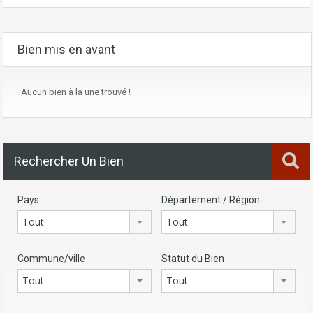
Bien mis en avant
Aucun bien à la une trouvé !
Rechercher Un Bien
Pays
Département / Région
Tout
Tout
Commune/ville
Statut du Bien
Tout
Tout