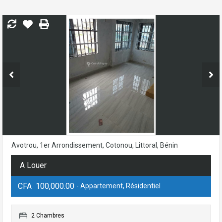
Avotrou, 1er Arrondissement, Cotonou, Littoral, Bénin
A Louer
CFA 100,000.00
- Appartement, Résidentiel
2 Chambres