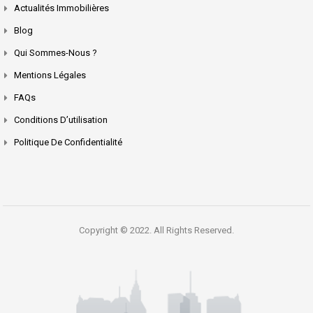
Actualités Immobilières
Blog
Qui Sommes-Nous ?
Mentions Légales
FAQs
Conditions D’utilisation
Politique De Confidentialité
Copyright © 2022. All Rights Reserved.