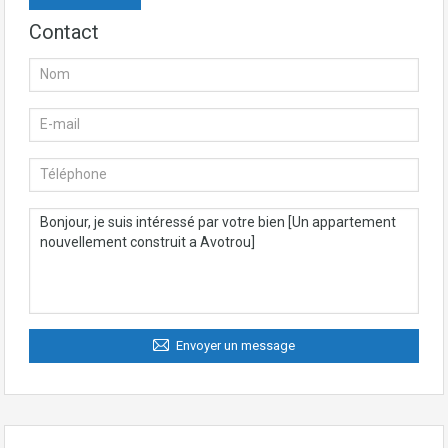
Contact
Envoyer un message