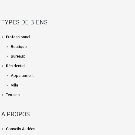
TYPES DE BIENS
Professionnel
Boutique
Bureaux
Résidentiel
Appartement
Villa
Terrains
A PROPOS
Conseils & Idées