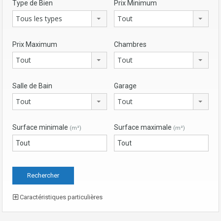
Type de Bien
Prix Minimum
Tous les types
Tout
Prix Maximum
Chambres
Tout
Tout
Salle de Bain
Garage
Tout
Tout
Surface minimale
Surface maximale
(m²)
(m²)
Caractéristiques particulières