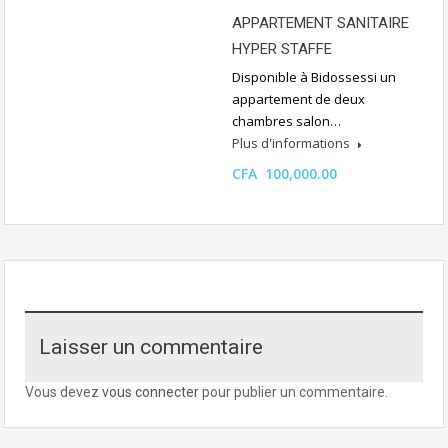
APPARTEMENT SANITAIRE
HYPER STAFFE
Disponible à Bidossessi un
appartement de deux
chambres salon…
Plus d'informations
CFA 100,000.00
Laisser un commentaire
Vous devez
vous connecter
pour publier un commentaire.