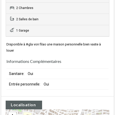
2 Chambres
2 Salles de bain
1 Garage
Disponible à Agla von filao une maison personnelle bien vaste à
louer
Informations Complémentaires
Sanitaire:
Oui
Entrée personnelle:
Oui
Localisation