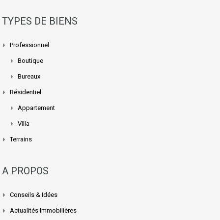
TYPES DE BIENS
Professionnel
Boutique
Bureaux
Résidentiel
Appartement
Villa
Terrains
A PROPOS
Conseils & Idées
Actualités Immobilières