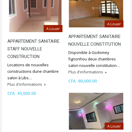
A Louer
A Louer
APPARTEMENT SANITAIRE
APPARTEMENT SANITAIRE
NOUVELLE CONSTITUTION
STAFF NOUVELLE
Disponible à Godomey
CONSTRUCTION
fignonhou deux chambres
Locations de nouvelles
salon nouvelle constitution…
constructions dune chambre
Plus d'informations
salon à Libs…
CFA 60,000.00
Plus d'informations
CFA 45,000.00
A Louer