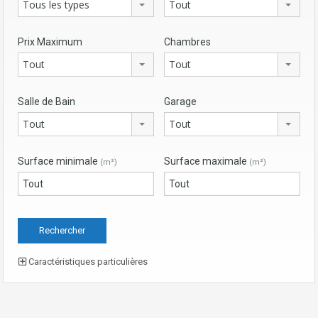
Tous les types
Tout
Prix Maximum
Chambres
Tout
Tout
Salle de Bain
Garage
Tout
Tout
Surface minimale
Surface maximale
(m²)
(m²)
Caractéristiques particulières