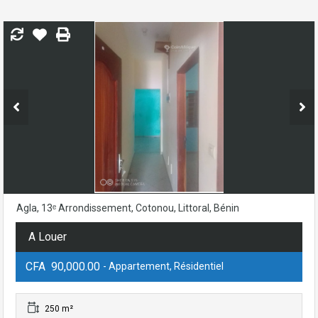
Agla, 13ᵉ Arrondissement, Cotonou, Littoral, Bénin
A Louer
CFA 90,000.00
- Appartement, Résidentiel
250 m²