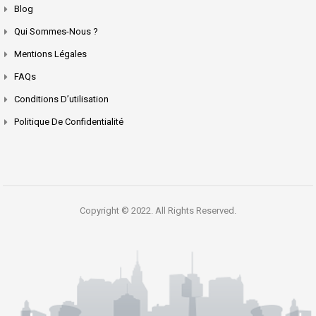
Blog
Qui Sommes-Nous ?
Mentions Légales
FAQs
Conditions D’utilisation
Politique De Confidentialité
Copyright © 2022. All Rights Reserved.