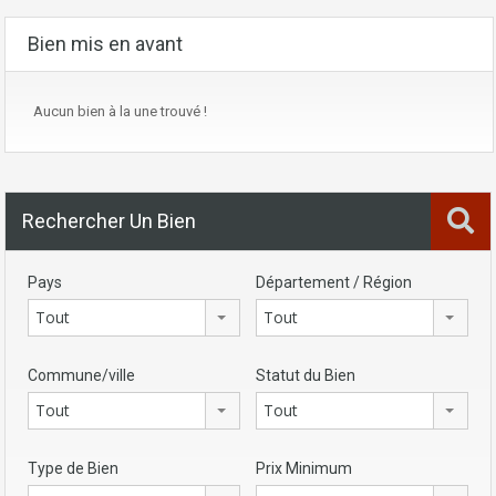
Bien mis en avant
Aucun bien à la une trouvé !
Rechercher Un Bien
Pays
Département / Région
Tout
Tout
Commune/ville
Statut du Bien
Tout
Tout
Type de Bien
Prix Minimum