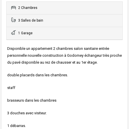
2 Chambres
3 Salles de bain
1 Garage
Disponible un appartement 2 chambres salon sanitaire entrée
personnelle nouvelle construction à Godomey échangeur très proche
du pavé disponible au rez de chausser et au 1er étage.
double placards dans les chambres.
staff
brasseurs dans les chambres
3 douches avec visiteur.
1 débarras.