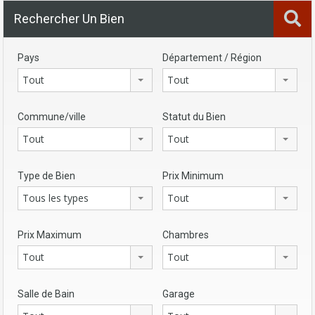
Rechercher Un Bien
Pays
Département / Région
Tout
Tout
Commune/ville
Statut du Bien
Tout
Tout
Type de Bien
Prix Minimum
Tous les types
Tout
Prix Maximum
Chambres
Tout
Tout
Salle de Bain
Garage