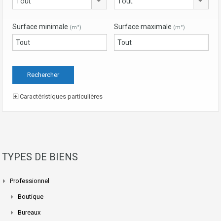
Tout
Tout
Surface minimale
Surface maximale
(m²)
(m²)
Caractéristiques particulières
TYPES DE BIENS
Professionnel
Boutique
Bureaux