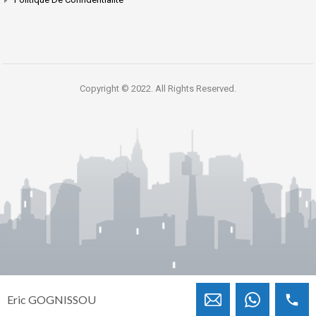
Copyright © 2022. All Rights Reserved.
Eric GOGNISSOU