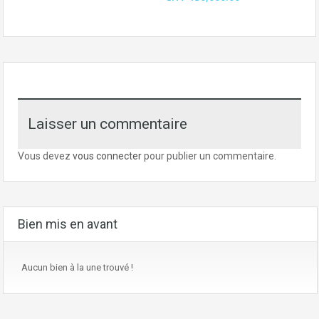
Laisser un commentaire
Vous devez
vous connecter
pour publier un commentaire.
Bien mis en avant
Aucun bien à la une trouvé !