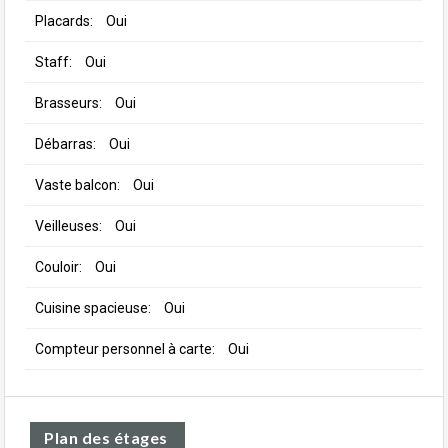
Placards:
Oui
Staff:
Oui
Brasseurs:
Oui
Débarras:
Oui
Vaste balcon:
Oui
Veilleuses:
Oui
Couloir:
Oui
Cuisine spacieuse:
Oui
Compteur personnel à carte:
Oui
Plan des étages