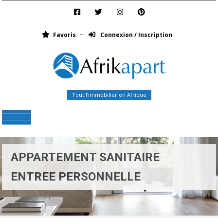
Favoris
Connexion / Inscription
Tout l’immobilier en Afrique
Menu
APPARTEMENT SANITAIRE
ENTREE PERSONNELLE