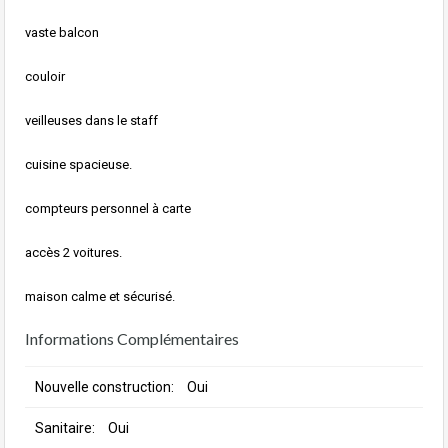
vaste balcon
couloir
veilleuses dans le staff
cuisine spacieuse.
compteurs personnel à carte
accès 2 voitures.
maison calme et sécurisé.
Informations Complémentaires
Nouvelle construction:
Oui
Sanitaire:
Oui