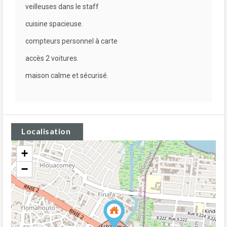
veilleuses dans le staff
cuisine spacieuse.
compteurs personnel à carte
accès 2 voitures.
maison calme et sécurisé.
Localisation
+
−