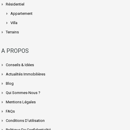
Résidentiel
Appartement
Villa
Terrains
A PROPOS
Conseils & Idées
Actualités Immobilières
Blog
Qui Sommes-Nous ?
Mentions Légales
FAQs
Conditions D’utilisation
Politique De Confidentialité