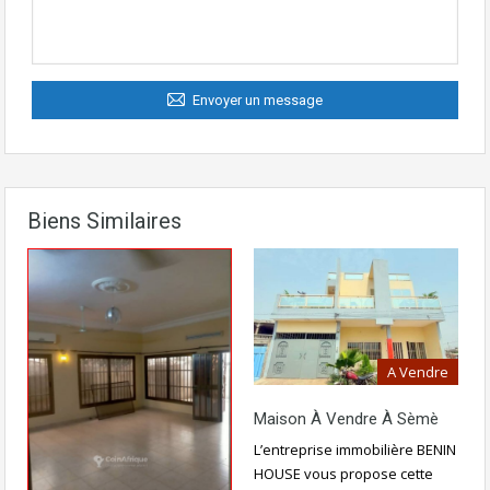
Envoyer un message
Biens Similaires
A Vendre
Maison À Vendre À Sèmè
L’entreprise immobilière BENIN
HOUSE vous propose cette