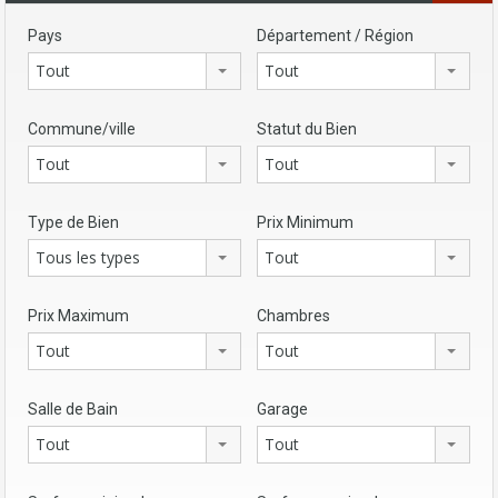
Pays
Département / Région
Tout
Tout
Commune/ville
Statut du Bien
Tout
Tout
Type de Bien
Prix Minimum
Tous les types
Tout
Prix Maximum
Chambres
Tout
Tout
Salle de Bain
Garage
Tout
Tout