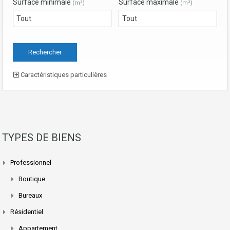
Surface minimale
Surface maximale
(m²)
(m²)
Caractéristiques particulières
TYPES DE BIENS
Professionnel
Boutique
Bureaux
Résidentiel
Appartement