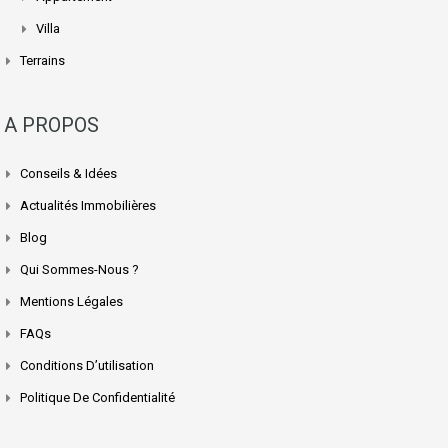
Villa
Terrains
A PROPOS
Conseils & Idées
Actualités Immobilières
Blog
Qui Sommes-Nous ?
Mentions Légales
FAQs
Conditions D’utilisation
Politique De Confidentialité