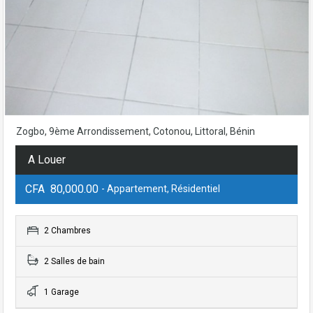
Zogbo, 9ème Arrondissement, Cotonou, Littoral, Bénin
A Louer
CFA 80,000.00
- Appartement, Résidentiel
2 Chambres
2 Salles de bain
1 Garage