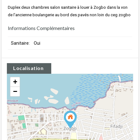
Duplex deux chambres salon sanitaire à louer à Zogbo dans la von
de l’ancienne boulangerie au bord des pavés non loin du ceg zogbo
Informations Complémentaires
Sanitaire:
Oui
Localisation
+
−