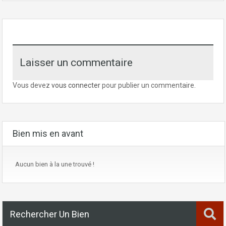
Laisser un commentaire
Vous devez
vous connecter
pour publier un commentaire.
Bien mis en avant
Aucun bien à la une trouvé !
Rechercher Un Bien