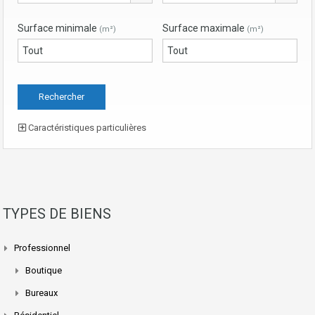
Surface minimale
Surface maximale
(m²)
(m²)
Caractéristiques particulières
TYPES DE BIENS
Professionnel
Boutique
Bureaux