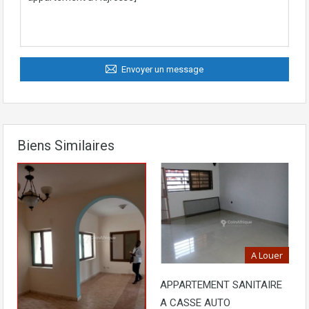
Envoyer un message
Biens Similaires
A Louer
APPARTEMENT SANITAIRE
A CASSE AUTO