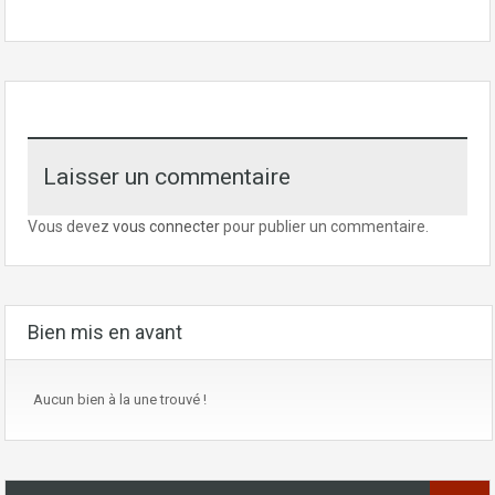
Laisser un commentaire
Vous devez
vous connecter
pour publier un commentaire.
Bien mis en avant
Aucun bien à la une trouvé !