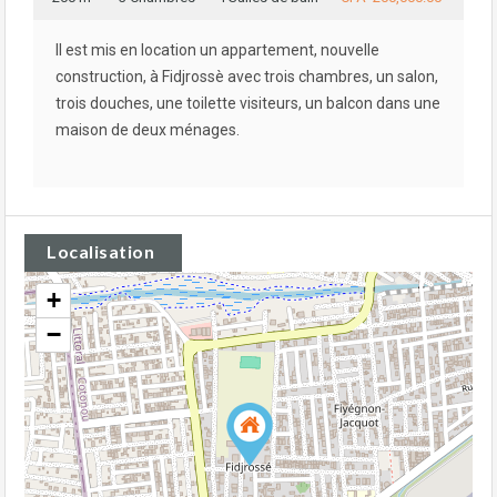
Il est mis en location un appartement, nouvelle
construction, à Fidjrossè avec trois chambres, un salon,
trois douches, une toilette visiteurs, un balcon dans une
maison de deux ménages.
Localisation
+
−