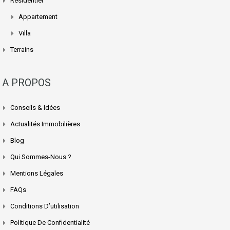
Résidentiel
Appartement
Villa
Terrains
A PROPOS
Conseils & Idées
Actualités Immobilières
Blog
Qui Sommes-Nous ?
Mentions Légales
FAQs
Conditions D’utilisation
Politique De Confidentialité