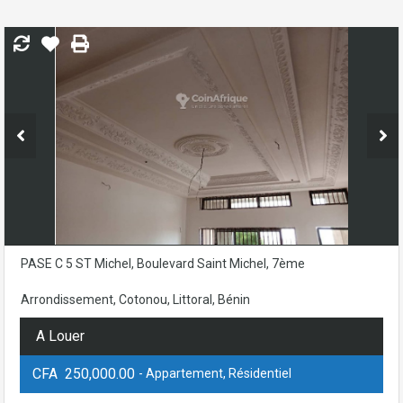
PASE C 5 ST Michel, Boulevard Saint Michel, 7ème
Arrondissement, Cotonou, Littoral, Bénin
A Louer
CFA 250,000.00
- Appartement, Résidentiel