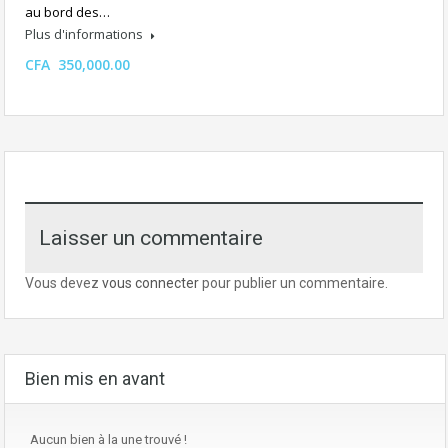
au bord des…
Plus d'informations
CFA 350,000.00
Laisser un commentaire
Vous devez
vous connecter
pour publier un commentaire.
Bien mis en avant
Aucun bien à la une trouvé !