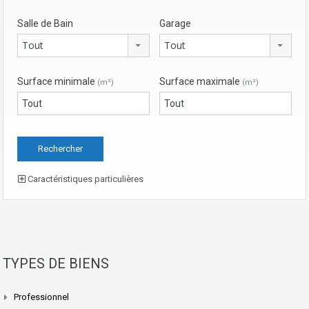
Salle de Bain
Garage
Tout
Tout
Surface minimale
Surface maximale
(m²)
(m²)
Caractéristiques particulières
TYPES DE BIENS
Professionnel