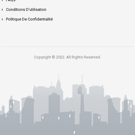
Conditions D’utilisation
Politique De Confidentialité
Copyright © 2022. All Rights Reserved.