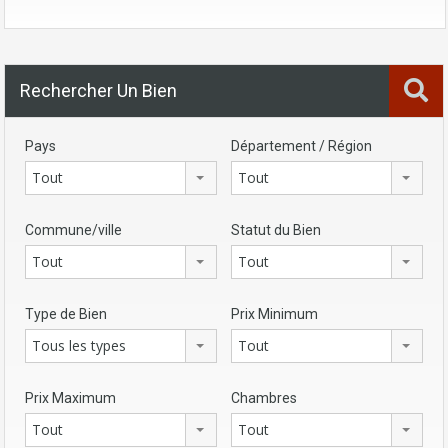
Rechercher Un Bien
Pays
Département / Région
Tout
Tout
Commune/ville
Statut du Bien
Tout
Tout
Type de Bien
Prix Minimum
Tous les types
Tout
Prix Maximum
Chambres
Tout
Tout