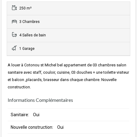
250 m²
3 Chambres
4 Salles de bain
1 Garage
A louer à Cotonou st Michel bel appartement de 03 chambres salon
sanitaire avec staff, couloir, cuisine, 03 douches + une toilette visiteur
et balcon ,placards, brasseur dans chaque chambre. Nouvelle
construction.
Informations Complémentaires
Sanitaire:
Oui
Nouvelle construction:
Oui