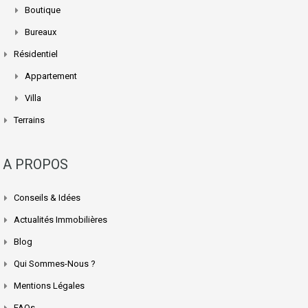
Boutique
Bureaux
Résidentiel
Appartement
Villa
Terrains
A PROPOS
Conseils & Idées
Actualités Immobilières
Blog
Qui Sommes-Nous ?
Mentions Légales
FAQs