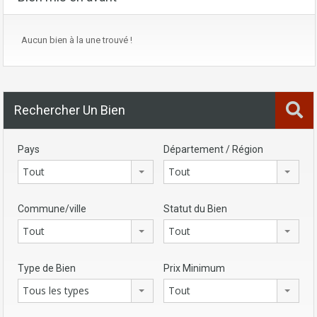
Aucun bien à la une trouvé !
Rechercher Un Bien
Pays
Département / Région
Tout
Tout
Commune/ville
Statut du Bien
Tout
Tout
Type de Bien
Prix Minimum
Tous les types
Tout