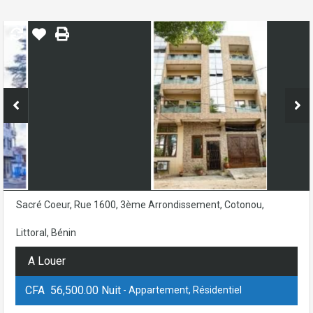
Sacré Coeur, Rue 1600, 3ème Arrondissement, Cotonou,
Littoral, Bénin
A Louer
CFA 56,500.00 Nuit
- Appartement, Résidentiel