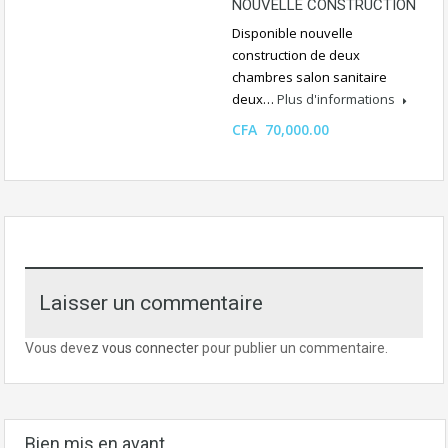
NOUVELLE CONSTRUCTION
Disponible nouvelle
construction de deux
chambres salon sanitaire
deux…
Plus d'informations
CFA 70,000.00
Laisser un commentaire
Vous devez
vous connecter
pour publier un commentaire.
Bien mis en avant