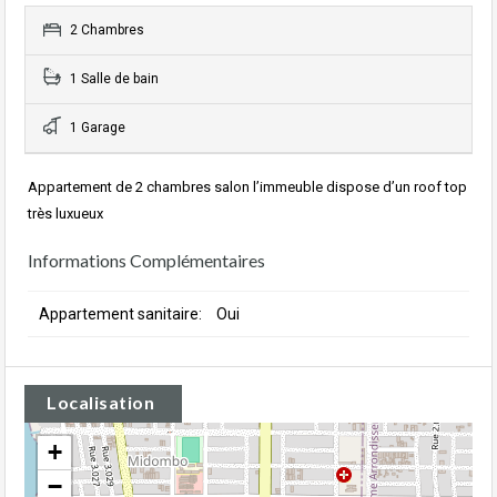
2 Chambres
1 Salle de bain
1 Garage
Appartement de 2 chambres salon l’immeuble dispose d’un roof top
très luxueux
Informations Complémentaires
Appartement sanitaire:
Oui
Localisation
+
−