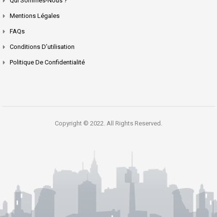
Qui Sommes-Nous ?
Mentions Légales
FAQs
Conditions D’utilisation
Politique De Confidentialité
Copyright © 2022. All Rights Reserved.