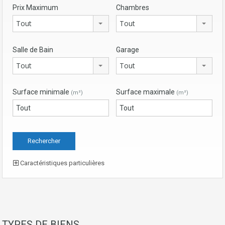
Prix Maximum
Chambres
Tout
Tout
Salle de Bain
Garage
Tout
Tout
Surface minimale
Surface maximale
(m²)
(m²)
Caractéristiques particulières
TYPES DE BIENS