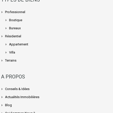
Professionnel
Boutique
Bureaux
Résidentiel
Appartement
Villa
Terrains
A PROPOS
Conseils & Idées
Actualités Immobilières
Blog