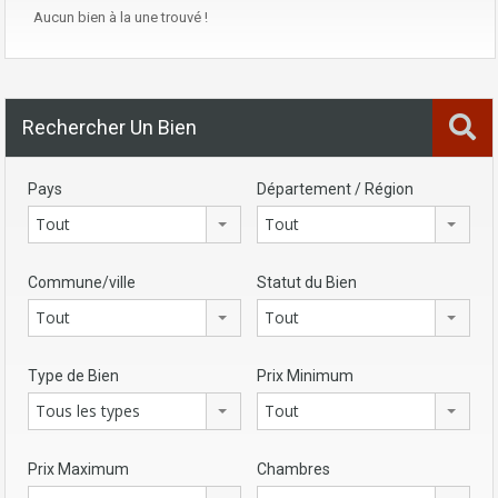
Aucun bien à la une trouvé !
Rechercher Un Bien
Pays
Département / Région
Tout
Tout
Commune/ville
Statut du Bien
Tout
Tout
Type de Bien
Prix Minimum
Tous les types
Tout
Prix Maximum
Chambres