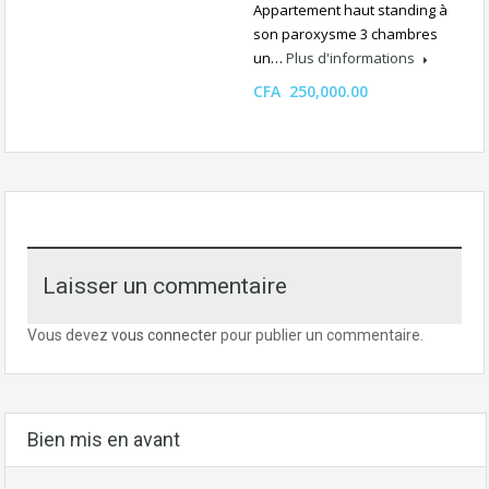
Appartement haut standing à
son paroxysme 3 chambres
un…
Plus d'informations
CFA 250,000.00
Laisser un commentaire
Vous devez
vous connecter
pour publier un commentaire.
Bien mis en avant