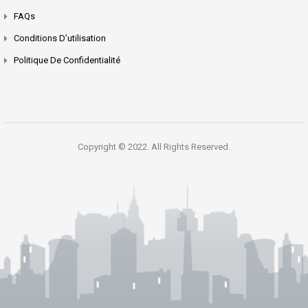
FAQs
Conditions D’utilisation
Politique De Confidentialité
Copyright © 2022. All Rights Reserved.