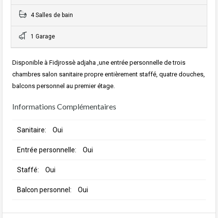
4 Salles de bain
1 Garage
Disponible à Fidjrossè adjaha ,une entrée personnelle de trois
chambres salon sanitaire propre entièrement staffé, quatre douches,
balcons personnel au premier étage.
Informations Complémentaires
Sanitaire:
Oui
Entrée personnelle:
Oui
Staffé:
Oui
Balcon personnel:
Oui