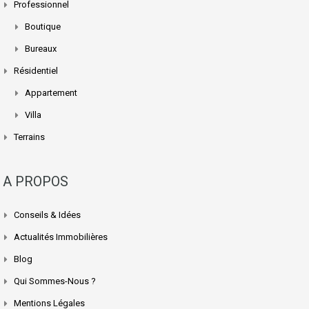
Professionnel
Boutique
Bureaux
Résidentiel
Appartement
Villa
Terrains
A PROPOS
Conseils & Idées
Actualités Immobilières
Blog
Qui Sommes-Nous ?
Mentions Légales