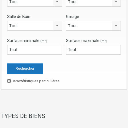
Tout
Tout
Salle de Bain
Garage
Tout
Tout
Surface minimale
Surface maximale
(m²)
(m²)
Caractéristiques particulières
TYPES DE BIENS