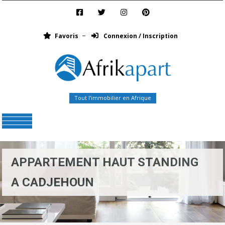
Favoris
Connexion / Inscription
Tout l’immobilier en Afrique
Menu
APPARTEMENT HAUT STANDING
A CADJEHOUN