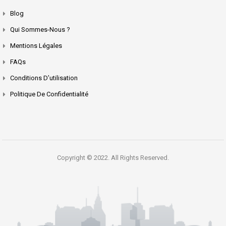
Blog
Qui Sommes-Nous ?
Mentions Légales
FAQs
Conditions D’utilisation
Politique De Confidentialité
Copyright © 2022. All Rights Reserved.