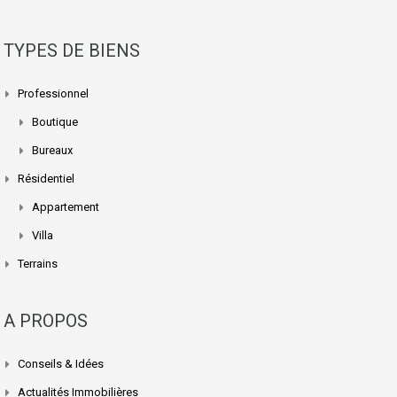
TYPES DE BIENS
Professionnel
Boutique
Bureaux
Résidentiel
Appartement
Villa
Terrains
A PROPOS
Conseils & Idées
Actualités Immobilières