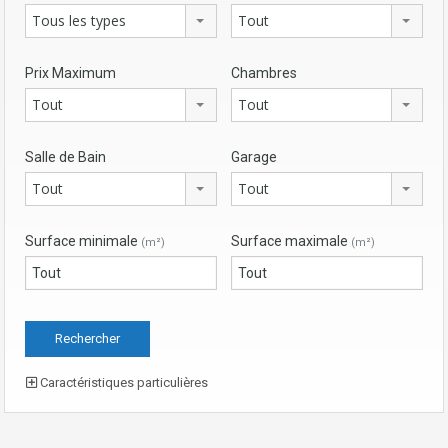
Tous les types
Tout
Prix Maximum
Chambres
Tout
Tout
Salle de Bain
Garage
Tout
Tout
Surface minimale
Surface maximale
(m²)
(m²)
Caractéristiques particulières