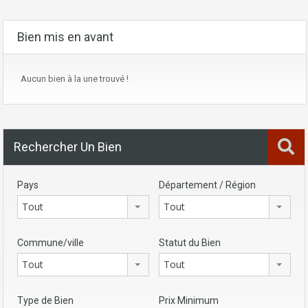
Bien mis en avant
Aucun bien à la une trouvé !
Rechercher Un Bien
Pays
Département / Région
Tout
Tout
Commune/ville
Statut du Bien
Tout
Tout
Type de Bien
Prix Minimum