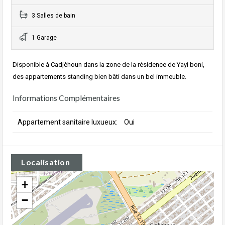
3 Salles de bain
1 Garage
Disponible à Cadjèhoun dans la zone de la résidence de Yayi boni,
des appartements standing bien bâti dans un bel immeuble.
Informations Complémentaires
Appartement sanitaire luxueux:
Oui
Localisation
+
−