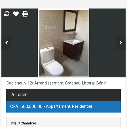
Cadjéhoun, 12ᵉ Arrondissement, Cotonou, Littoral, Bénin
A Louer
CFA 600,000.00
- Appartement, Résidentiel
3 Chambres