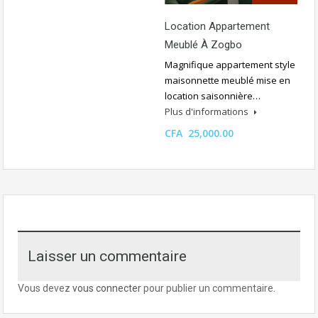
Location Appartement
Meublé À Zogbo
Magnifique appartement style
maisonnette meublé mise en
location saisonnière…
Plus d'informations
CFA 25,000.00
Laisser un commentaire
Vous devez
vous connecter
pour publier un commentaire.