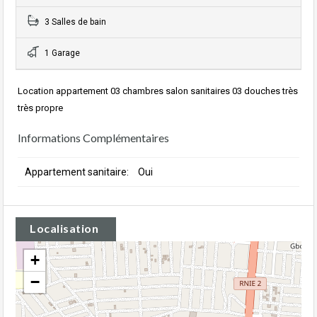
3 Salles de bain
1 Garage
Location appartement 03 chambres salon sanitaires 03 douches très
très propre
Informations Complémentaires
Appartement sanitaire:
Oui
Localisation
+
−