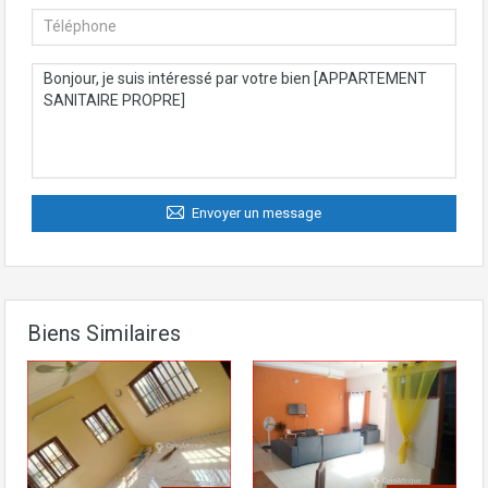
Envoyer un message
Biens Similaires