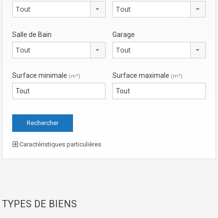
Tout
Tout
Salle de Bain
Garage
Tout
Tout
Surface minimale
Surface maximale
(m²)
(m²)
Caractéristiques particulières
TYPES DE BIENS