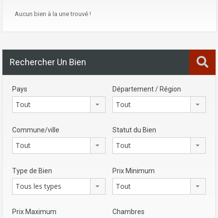
Aucun bien à la une trouvé !
Rechercher Un Bien
Pays
Département / Région
Tout
Tout
Commune/ville
Statut du Bien
Tout
Tout
Type de Bien
Prix Minimum
Tous les types
Tout
Prix Maximum
Chambres