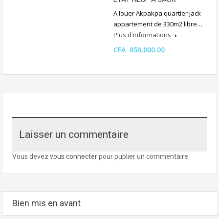
A louer Akpakpa quartier jack
appartement de 330m2 libre…
Plus d'informations
CFA 850,000.00
Laisser un commentaire
Vous devez
vous connecter
pour publier un commentaire.
Bien mis en avant