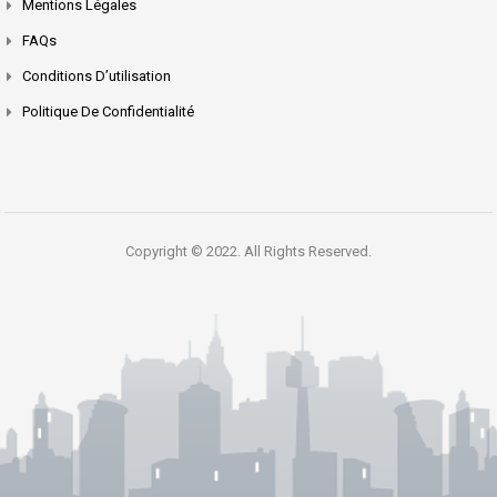
Mentions Légales
FAQs
Conditions D’utilisation
Politique De Confidentialité
Copyright © 2022. All Rights Reserved.