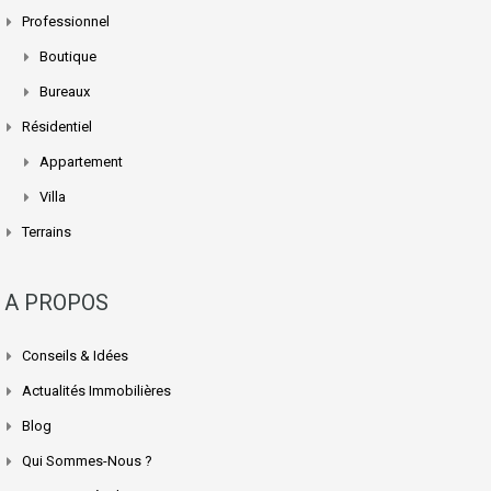
Professionnel
Boutique
Bureaux
Résidentiel
Appartement
Villa
Terrains
A PROPOS
Conseils & Idées
Actualités Immobilières
Blog
Qui Sommes-Nous ?