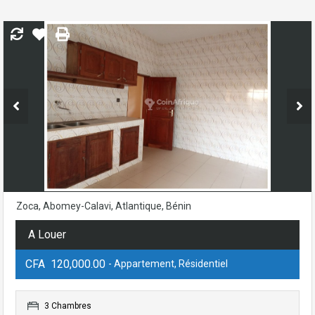
Zoca, Abomey-Calavi, Atlantique, Bénin
A Louer
CFA 120,000.00
- Appartement, Résidentiel
3 Chambres