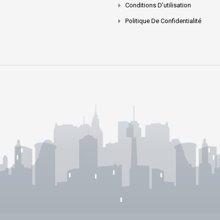
Conditions D’utilisation
Politique De Confidentialité