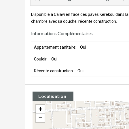
Disponible à Calavi en face des pavés Kérékou dans l
chambre avec sa douche, récente construction.
Informations Complémentaires
Appartement sanitaire:
Oui
Couloir:
Oui
Récente construction:
Oui
Localisation
+
−