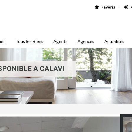
Favoris
eil
Tous les Biens
Agents
Agences
Actualités
PONIBLE A CALAVI