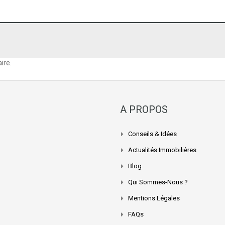
ire.
A PROPOS
Conseils & Idées
Actualités Immobilières
Blog
Qui Sommes-Nous ?
Mentions Légales
FAQs