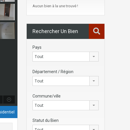
Aucun bien à la une trouvé !
Rechercher Un Bien
Pays
Tout
Département / Région
Tout
Commune/ville
Tout
identiel
Statut du Bien
Tout