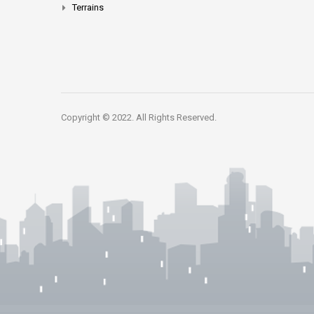
Terrains
Copyright © 2022. All Rights Reserved.