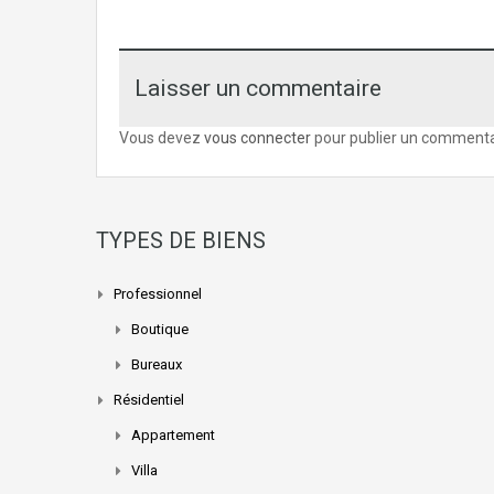
Laisser un commentaire
Vous devez
vous connecter
pour publier un commenta
TYPES DE BIENS
Professionnel
Boutique
Bureaux
Résidentiel
Appartement
Villa