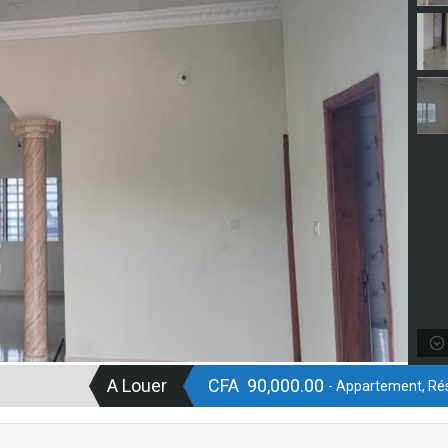
A Louer
CFA 90,000.00
- Appartement, Rés