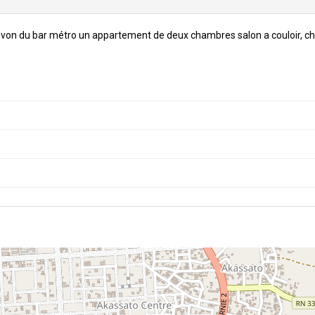
a von du bar métro un appartement de deux chambres salon a couloir, c