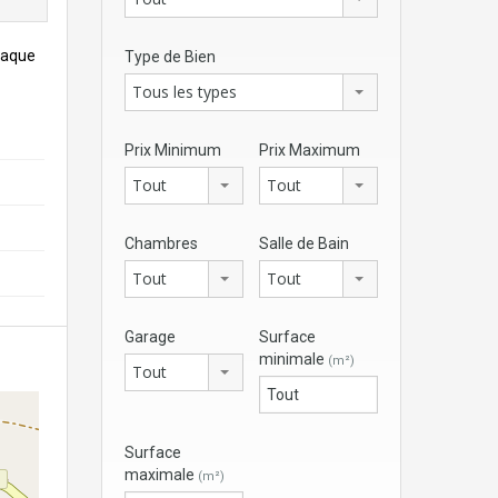
haque
Type de Bien
Tous les types
Prix Minimum
Prix Maximum
Tout
Tout
Chambres
Salle de Bain
Tout
Tout
Garage
Surface
minimale
(m²)
Tout
Surface
maximale
(m²)