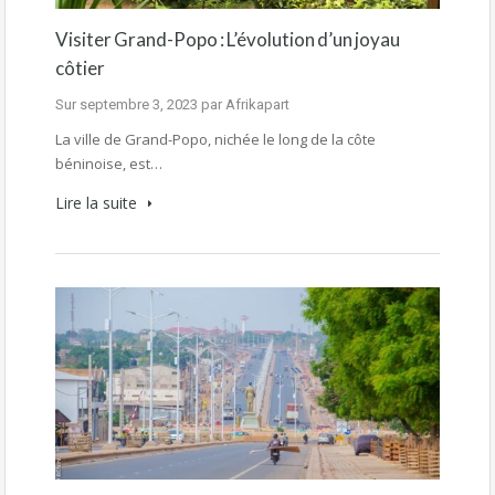
Visiter Grand-Popo : L’évolution d’un joyau
côtier
Sur
septembre 3, 2023
par
Afrikapart
La ville de Grand-Popo, nichée le long de la côte
béninoise, est…
Lire la suite