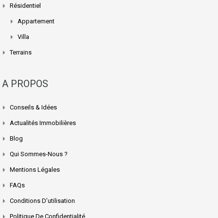
Résidentiel
Appartement
Villa
Terrains
A PROPOS
Conseils & Idées
Actualités Immobilières
Blog
Qui Sommes-Nous ?
Mentions Légales
FAQs
Conditions D’utilisation
Politique De Confidentialité