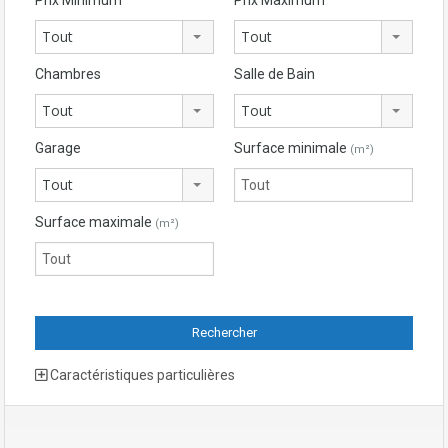
Tout
Tout
Chambres
Salle de Bain
Tout
Tout
Garage
Surface minimale
(m²)
Tout
Surface maximale
(m²)
Caractéristiques particulières