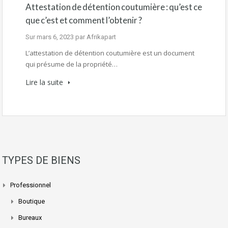
Attestation de détention coutumière : qu’est ce
que c’est et comment l’obtenir ?
Sur
mars 6, 2023
par
Afrikapart
L’attestation de détention coutumière est un document
qui présume de la propriété…
Lire la suite
TYPES DE BIENS
Professionnel
Boutique
Bureaux