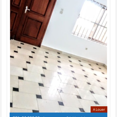
A Louer