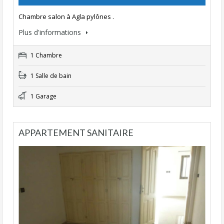
Chambre salon à Agla pylônes .
Plus d'informations
1 Chambre
1 Salle de bain
1 Garage
APPARTEMENT SANITAIRE