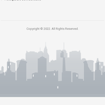
Copyright © 2022. All Rights Reserved.