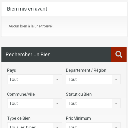
Bien mis en avant
Aucun bien à la une trouvé !
Rechercher Un Bien
Pays
Département / Région
Tout
Tout
Commune/ville
Statut du Bien
Tout
Tout
Type de Bien
Prix Minimum
Tous les types
Tout