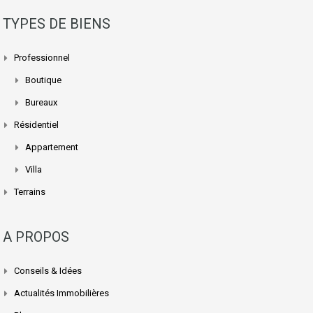
TYPES DE BIENS
Professionnel
Boutique
Bureaux
Résidentiel
Appartement
Villa
Terrains
A PROPOS
Conseils & Idées
Actualités Immobilières