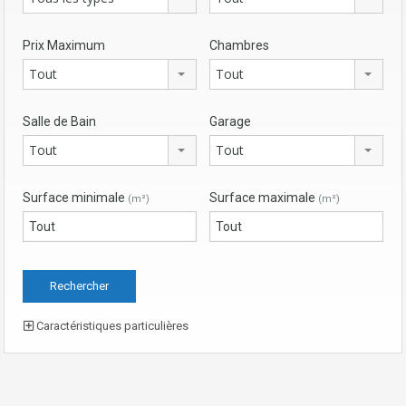
Prix Maximum
Chambres
Tout
Tout
Salle de Bain
Garage
Tout
Tout
Surface minimale
Surface maximale
(m²)
(m²)
Caractéristiques particulières