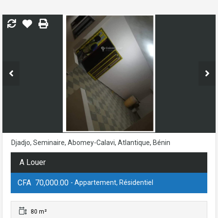
Djadjo, Seminaire, Abomey-Calavi, Atlantique, Bénin
A Louer
CFA 70,000.00
- Appartement, Résidentiel
80 m²