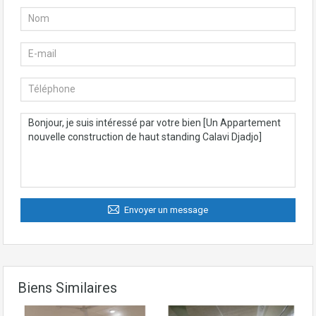
Envoyer un message
Biens Similaires