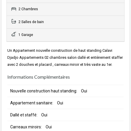
2 Chambres
2 Salles de bain
1 Garage
Un Appartement nouvelle construction de haut standing Calavi
Djadjo Appartements 02 chambres salon dallé et entièrement staffer
avec 2 douches et placard , carreaux miroir et très vaste au 1er.
Informations Complémentaires
Nouvelle construction haut standing:
Oui
Appartement sanitaire:
Oui
Dallé et staffé:
Oui
Carreaux miroirs:
Oui