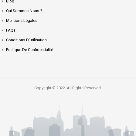
Blog
Qui Sommes-Nous ?
Mentions Légales
FAQs
Conditions D’utilisation
Politique De Confidentialité
Copyright © 2022. All Rights Reserved.