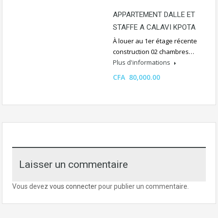
APPARTEMENT DALLE ET
STAFFE A CALAVI KPOTA
À louer au 1er étage récente
construction 02 chambres…
Plus d'informations
CFA 80,000.00
Laisser un commentaire
Vous devez
vous connecter
pour publier un commentaire.