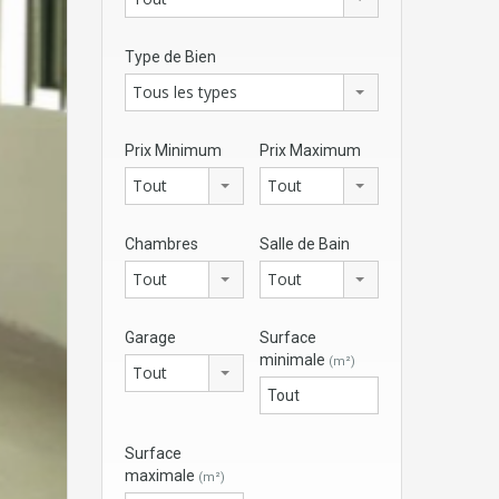
Type de Bien
Tous les types
Prix Minimum
Prix Maximum
Tout
Tout
Chambres
Salle de Bain
Tout
Tout
Garage
Surface
minimale
(m²)
Tout
Surface
maximale
(m²)