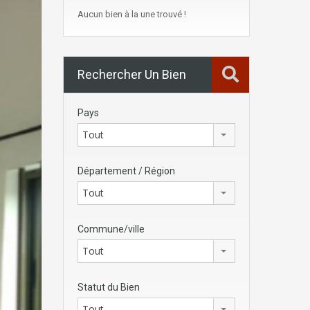
Aucun bien à la une trouvé !
Rechercher Un Bien
Pays
Tout
Département / Région
Tout
Commune/ville
Tout
Statut du Bien
Tout