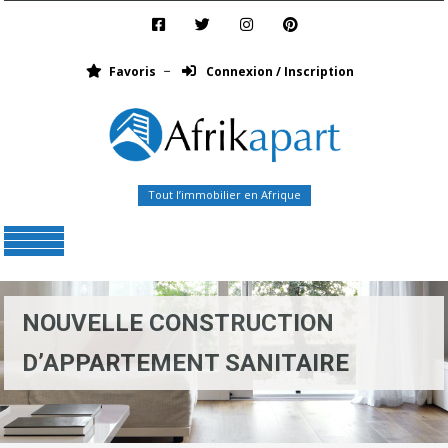
Favoris
Connexion / Inscription
Tout l’immobilier en Afrique
Menu
NOUVELLE CONSTRUCTION
D’APPARTEMENT SANITAIRE