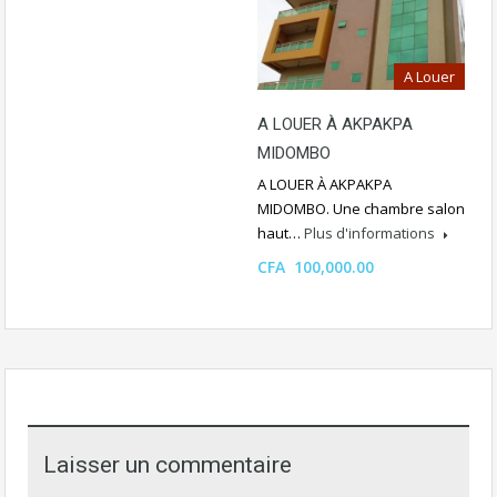
A Louer
A LOUER À AKPAKPA
MIDOMBO
A LOUER À AKPAKPA
MIDOMBO. Une chambre salon
haut…
Plus d'informations
CFA 100,000.00
Laisser un commentaire