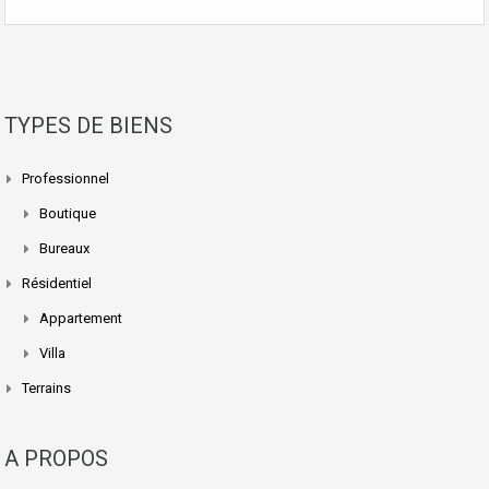
TYPES DE BIENS
Professionnel
Boutique
Bureaux
Résidentiel
Appartement
Villa
Terrains
A PROPOS