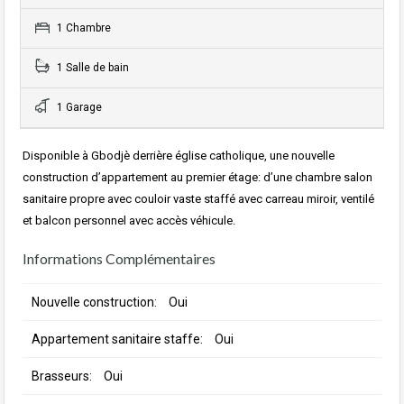
1 Chambre
1 Salle de bain
1 Garage
Disponible à Gbodjè derrière église catholique, une nouvelle
construction d’appartement au premier étage: d’une chambre salon
sanitaire propre avec couloir vaste staffé avec carreau miroir, ventilé
et balcon personnel avec accès véhicule.
Informations Complémentaires
Nouvelle construction:
Oui
Appartement sanitaire staffe:
Oui
Brasseurs:
Oui