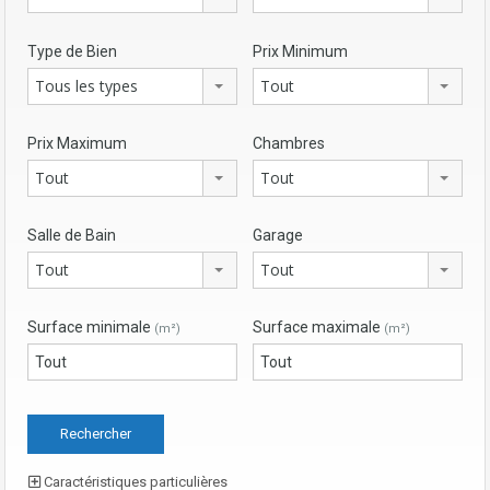
Type de Bien
Prix Minimum
Tous les types
Tout
Prix Maximum
Chambres
Tout
Tout
Salle de Bain
Garage
Tout
Tout
Surface minimale
Surface maximale
(m²)
(m²)
Caractéristiques particulières