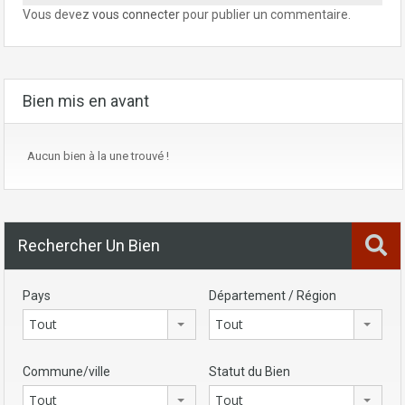
Vous devez
vous connecter
pour publier un commentaire.
Bien mis en avant
Aucun bien à la une trouvé !
Rechercher Un Bien
Pays
Département / Région
Tout
Tout
Commune/ville
Statut du Bien
Tout
Tout