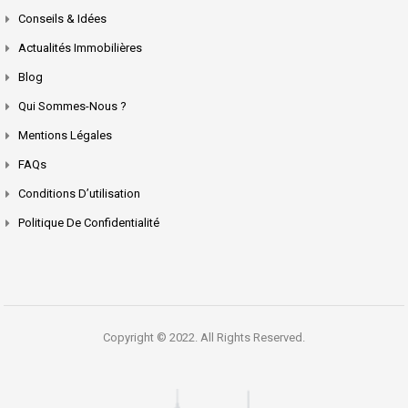
Conseils & Idées
Actualités Immobilières
Blog
Qui Sommes-Nous ?
Mentions Légales
FAQs
Conditions D’utilisation
Politique De Confidentialité
Copyright © 2022. All Rights Reserved.