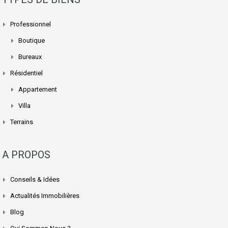
Professionnel
Boutique
Bureaux
Résidentiel
Appartement
Villa
Terrains
A PROPOS
Conseils & Idées
Actualités Immobilières
Blog