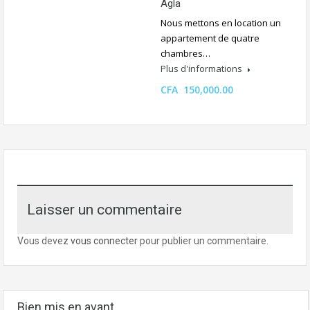
Agla
Nous mettons en location un
appartement de quatre
chambres…
Plus d'informations
CFA 150,000.00
Laisser un commentaire
Vous devez
vous connecter
pour publier un commentaire.
Bien mis en avant