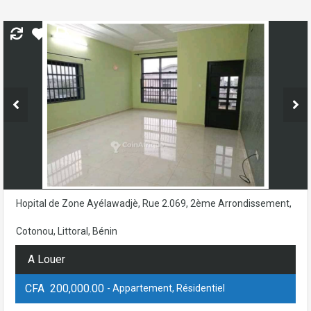
Hopital de Zone Ayélawadjè, Rue 2.069, 2ème Arrondissement,
Cotonou, Littoral, Bénin
A Louer
CFA 200,000.00
- Appartement, Résidentiel