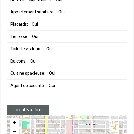
Appartement sanitaire:
Oui
Placards:
Oui
Terrasse:
Oui
Toilette visiteurs:
Oui
Balcons:
Oui
Cuisine spacieuse:
Oui
Agent de sécurité:
Oui
Localisation
+
−