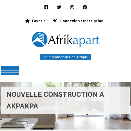
Favoris
Connexion / Inscription
Tout l’immobilier en Afrique
Menu
NOUVELLE CONSTRUCTION A
AKPAKPA