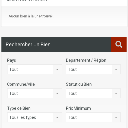
Aucun bien à la une trouvé !
Rechercher Un Bien
Pays
Département / Région
Tout
Tout
Commune/ville
Statut du Bien
Tout
Tout
Type de Bien
Prix Minimum
Tous les types
Tout