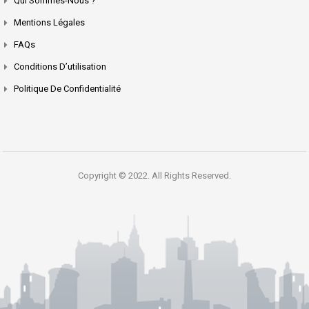
Qui Sommes-Nous ?
Mentions Légales
FAQs
Conditions D’utilisation
Politique De Confidentialité
Copyright © 2022. All Rights Reserved.