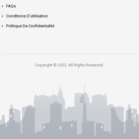
FAQs
Conditions D’utilisation
Politique De Confidentialité
Copyright © 2022. All Rights Reserved.