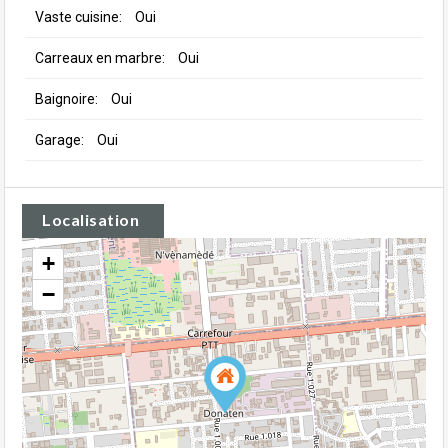
Vaste cuisine:
Oui
Carreaux en marbre:
Oui
Baignoire:
Oui
Garage:
Oui
Localisation
+
−