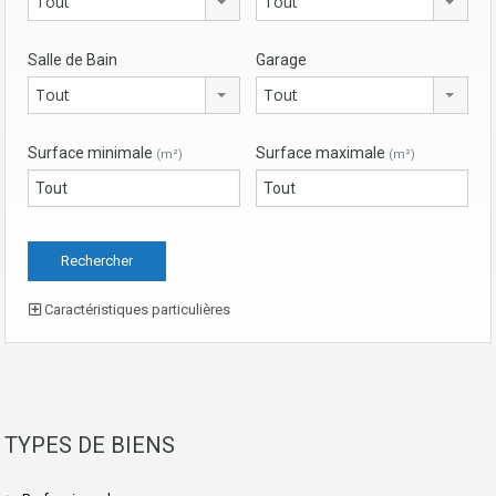
Tout
Tout
Salle de Bain
Garage
Tout
Tout
Surface minimale
Surface maximale
(m²)
(m²)
Caractéristiques particulières
TYPES DE BIENS