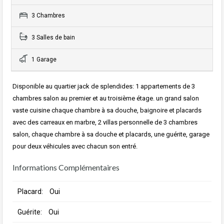
3 Chambres
3 Salles de bain
1 Garage
Disponible au quartier jack de splendides: 1 appartements de 3
chambres salon au premier et au troisième étage. un grand salon
vaste cuisine chaque chambre à sa douche, baignoire et placards
avec des carreaux en marbre, 2 villas personnelle de 3 chambres
salon, chaque chambre à sa douche et placards, une guérite, garage
pour deux véhicules avec chacun son entré.
Informations Complémentaires
Placard:
Oui
Guérite:
Oui