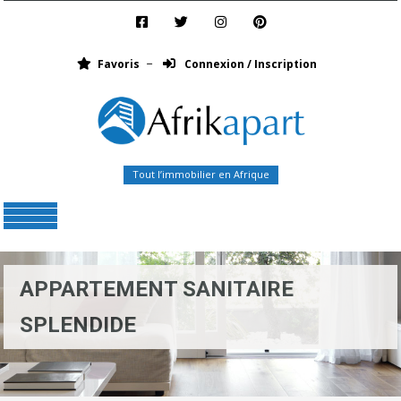
Favoris
Connexion / Inscription
Tout l’immobilier en Afrique
Menu
APPARTEMENT SANITAIRE
SPLENDIDE