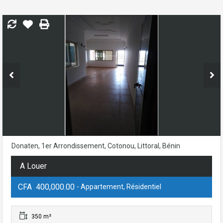
Donaten, 1er Arrondissement, Cotonou, Littoral, Bénin
A Louer
CFA 400,000.00
- Appartement, Résidentiel
350 m²