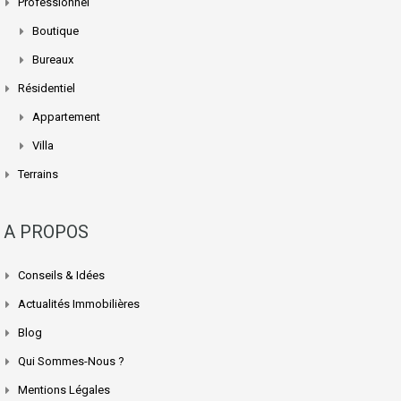
Professionnel
Boutique
Bureaux
Résidentiel
Appartement
Villa
Terrains
A PROPOS
Conseils & Idées
Actualités Immobilières
Blog
Qui Sommes-Nous ?
Mentions Légales