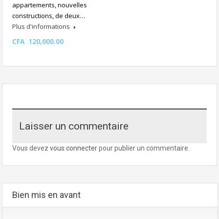
appartements, nouvelles
constructions, de deux…
Plus d'informations
CFA 120,000.00
Laisser un commentaire
Vous devez
vous connecter
pour publier un commentaire.
Bien mis en avant