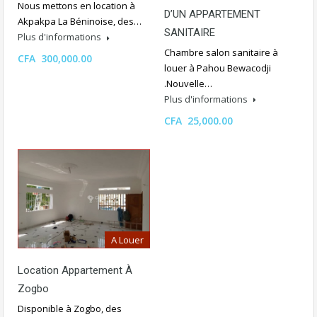
Nous mettons en location à
D’UN APPARTEMENT
Akpakpa La Béninoise, des…
SANITAIRE
Plus d'informations
Chambre salon sanitaire à
CFA 300,000.00
louer à Pahou Bewacodji
.Nouvelle…
Plus d'informations
CFA 25,000.00
A Louer
Location Appartement À
Zogbo
Disponible à Zogbo, des