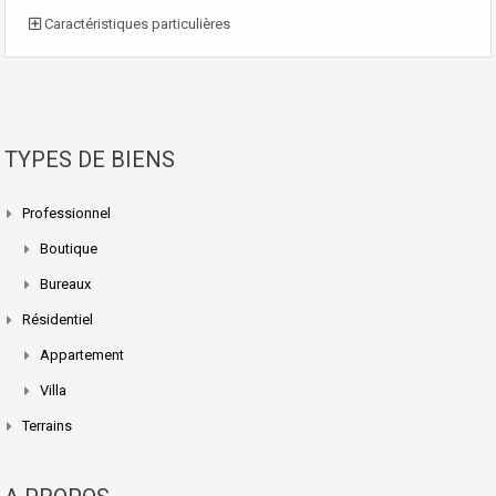
Caractéristiques particulières
TYPES DE BIENS
Professionnel
Boutique
Bureaux
Résidentiel
Appartement
Villa
Terrains