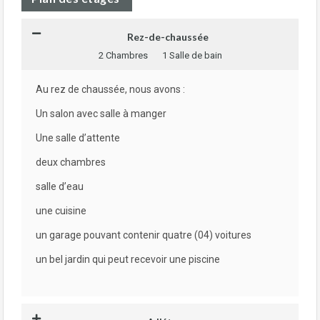
Rez-de-chaussée
2 Chambres
1 Salle de bain
Au rez de chaussée, nous avons :
Un salon avec salle à manger
Une salle d’attente
deux chambres
salle d’eau
une cuisine
un garage pouvant contenir quatre (04) voitures
un bel jardin qui peut recevoir une piscine