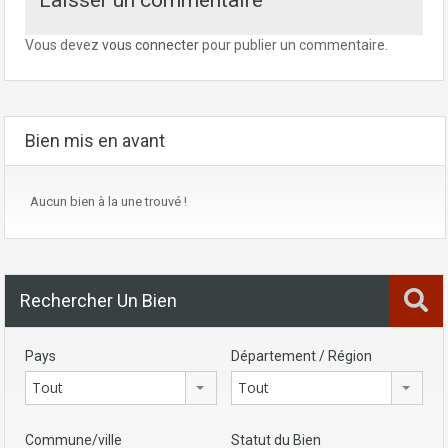
Laisser un commentaire
Vous devez
vous connecter
pour publier un commentaire.
Bien mis en avant
Aucun bien à la une trouvé !
Rechercher Un Bien
Pays
Département / Région
Tout
Tout
Commune/ville
Statut du Bien