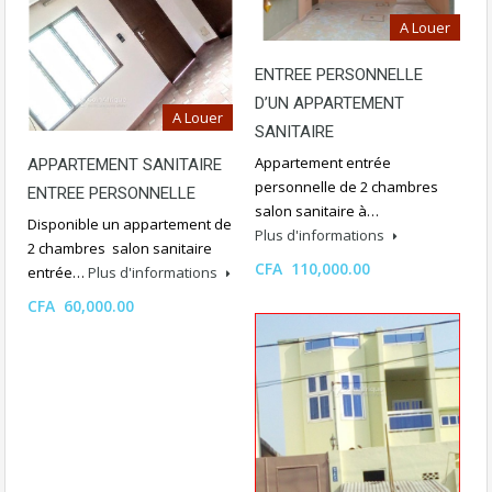
A Louer
ENTREE PERSONNELLE
D’UN APPARTEMENT
A Louer
SANITAIRE
Appartement entrée
APPARTEMENT SANITAIRE
personnelle de 2 chambres
ENTREE PERSONNELLE
salon sanitaire à…
Disponible un appartement de
Plus d'informations
2 chambres salon sanitaire
CFA 110,000.00
entrée…
Plus d'informations
CFA 60,000.00