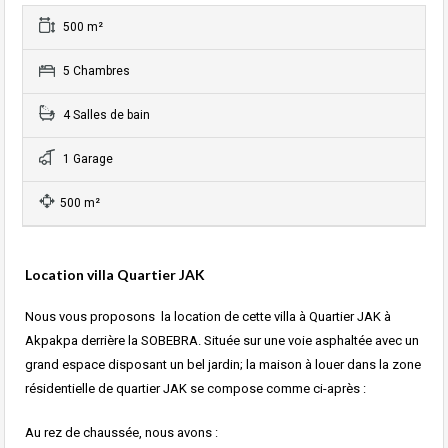
500 m²
5 Chambres
4 Salles de bain
1 Garage
500 m²
Location villa Quartier JAK
Nous vous proposons la location de cette villa à Quartier JAK à
Akpakpa derrière la SOBEBRA. Située sur une voie asphaltée avec un
grand espace disposant un bel jardin; la maison à louer dans la zone
résidentielle de quartier JAK se compose comme ci-après :
Au rez de chaussée, nous avons :