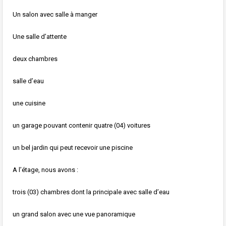
Un salon avec salle à manger
Une salle d’attente
deux chambres
salle d’eau
une cuisine
un garage pouvant contenir quatre (04) voitures
un bel jardin qui peut recevoir une piscine
A l’étage, nous avons :
trois (03) chambres dont la principale avec salle d’eau
un grand salon avec une vue panoramique