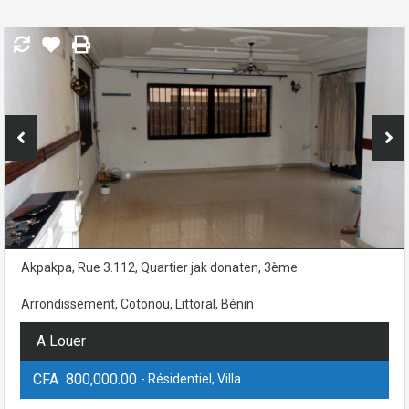
Akpakpa, Rue 3.112, Quartier jak donaten, 3ème
Arrondissement, Cotonou, Littoral, Bénin
A Louer
CFA 800,000.00
- Résidentiel, Villa