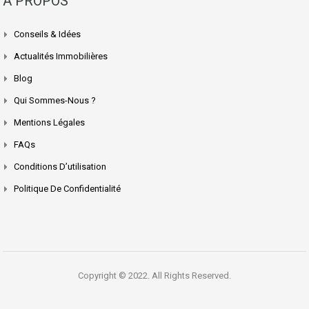
A PROPOS
Conseils & Idées
Actualités Immobilières
Blog
Qui Sommes-Nous ?
Mentions Légales
FAQs
Conditions D’utilisation
Politique De Confidentialité
Copyright © 2022. All Rights Reserved.