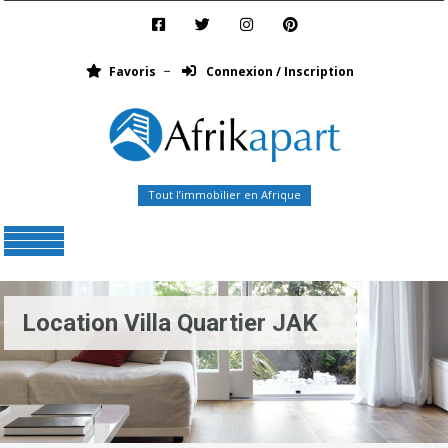
Favoris
Connexion / Inscription
Tout l’immobilier en Afrique
Menu
Location Villa Quartier JAK