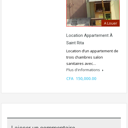
A Louer
Location Appartement À
Saint Rita
Location d’un appartement de
trois chambres salon
sanitaires avec…
Plus d'informations
CFA 150,000.00