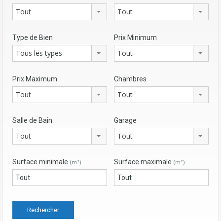
Tout
Tout
Type de Bien
Prix Minimum
Tous les types
Tout
Prix Maximum
Chambres
Tout
Tout
Salle de Bain
Garage
Tout
Tout
Surface minimale
Surface maximale
(m²)
(m²)