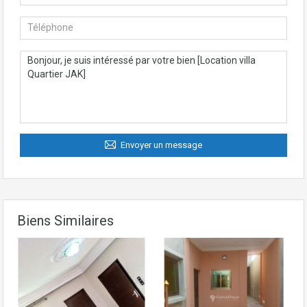
Envoyer un message
Biens Similaires