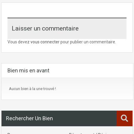
Laisser un commentaire
Vous devez
vous connecter
pour publier un commentaire.
Bien mis en avant
Aucun bien à la une trouvé !
Rechercher Un Bien