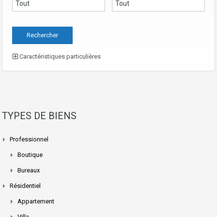
Caractéristiques particulières
TYPES DE BIENS
Professionnel
Boutique
Bureaux
Résidentiel
Appartement
Villa