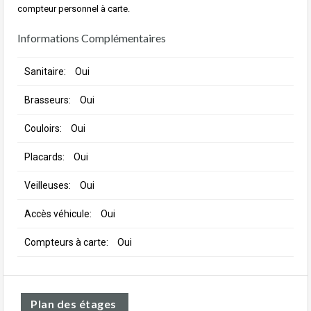
compteur personnel à carte.
Informations Complémentaires
Sanitaire:
Oui
Brasseurs:
Oui
Couloirs:
Oui
Placards:
Oui
Veilleuses:
Oui
Accès véhicule:
Oui
Compteurs à carte:
Oui
Plan des étages