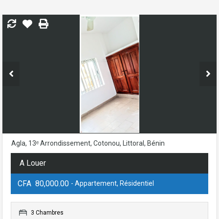
Agla, 13ᵉ Arrondissement, Cotonou, Littoral, Bénin
A Louer
CFA 80,000.00
- Appartement, Résidentiel
3 Chambres