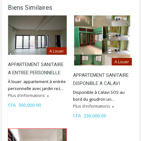
Biens Similaires
A Louer
A Louer
APPARTEMENT SANITAIRE
A ENTREE PERSONNELLE
APPARTEMENT SANITAIRE
À louer: appartement à entrée
DISPONIBLE A CALAVI
personnelle avec jardin rez…
Disponible à Calavi SOS au
Plus d'informations
bord du goudron un…
CFA 500,000.00
Plus d'informations
CFA 230,000.00