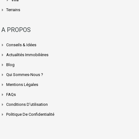
Terrains
A PROPOS
Conseils & Idées
Actualités Immobilières
Blog
Qui Sommes-Nous ?
Mentions Légales
FAQs
Conditions D’utilisation
Politique De Confidentialité