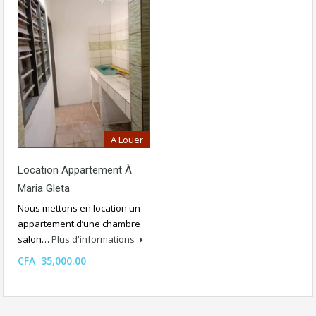
A Louer
Location Appartement À
Maria Gleta
Nous mettons en location un
appartement d’une chambre
salon…
Plus d'informations
CFA 35,000.00