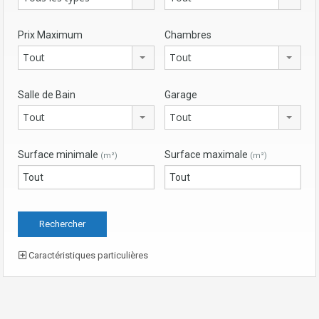
Prix Maximum
Chambres
Tout
Tout
Salle de Bain
Garage
Tout
Tout
Surface minimale
Surface maximale
(m²)
(m²)
Caractéristiques particulières