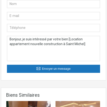
Envoyer un message
Biens Similaires