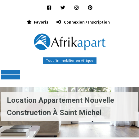
Favoris
Connexion / Inscription
Tout l’immobilier en Afrique
Menu
Location Appartement Nouvelle
Construction À Saint Michel