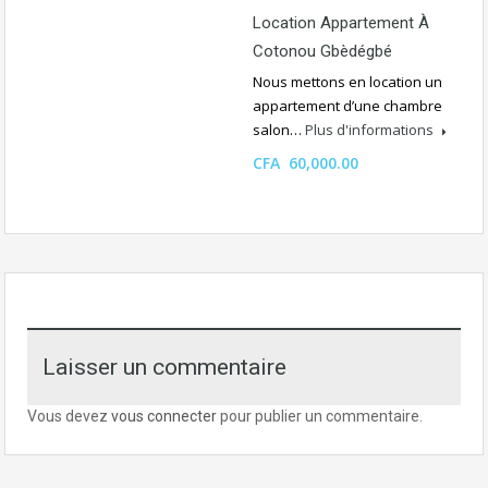
Location Appartement À
Cotonou Gbèdégbé
Nous mettons en location un
appartement d’une chambre
salon…
Plus d'informations
CFA 60,000.00
Laisser un commentaire
Vous devez
vous connecter
pour publier un commentaire.