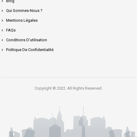
Blog
Qui Sommes-Nous ?
Mentions Légales
FAQs
Conditions D’utilisation
Politique De Confidentialité
Copyright © 2022. All Rights Reserved.