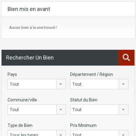
Bien mis en avant
Aucun bien à la une trouvé !
Rechercher Un Bien
Pays
Département / Région
Tout
Tout
Commune/ville
Statut du Bien
Tout
Tout
Type de Bien
Prix Minimum
Tous les types
Tout