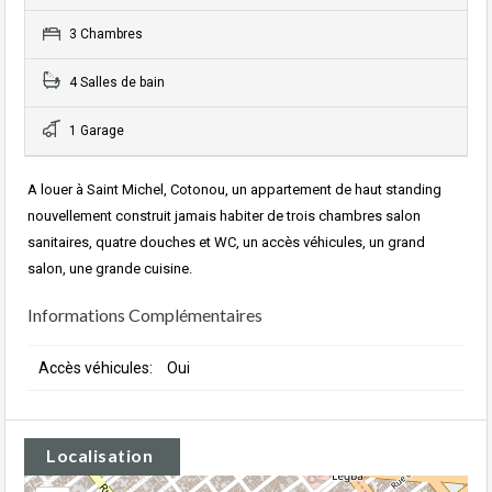
3 Chambres
4 Salles de bain
1 Garage
A louer à Saint Michel, Cotonou, un appartement de haut standing
nouvellement construit jamais habiter de trois chambres salon
sanitaires, quatre douches et WC, un accès véhicules, un grand
salon, une grande cuisine.
Informations Complémentaires
Accès véhicules:
Oui
Localisation