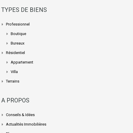
TYPES DE BIENS
Professionnel
Boutique
Bureaux
Résidentiel
Appartement
Villa
Terrains
A PROPOS
Conseils & Idées
Actualités Immobilières