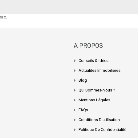
ire.
A PROPOS
Conseils & Idées
Actualités Immobilières
Blog
Qui Sommes-Nous ?
Mentions Légales
FAQs
Conditions D’utilisation
Politique De Confidentialité