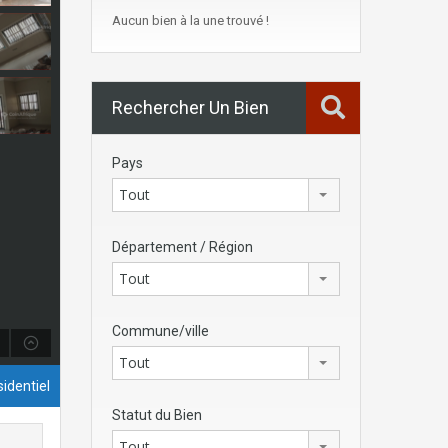
Aucun bien à la une trouvé !
Rechercher Un Bien
Pays
Tout
Département / Région
Tout
Commune/ville
Tout
identiel
Statut du Bien
Tout