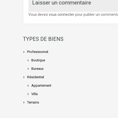
Laisser un commentaire
Vous devez
vous connecter
pour publier un commenta
TYPES DE BIENS
Professionnel
Boutique
Bureaux
Résidentiel
Appartement
Villa
Terrains