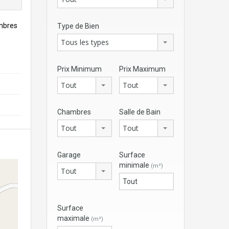
ambres
Type de Bien
Tous les types
Prix Minimum
Prix Maximum
Tout
Tout
Chambres
Salle de Bain
Tout
Tout
Garage
Surface
minimale
(m²)
Tout
Surface
maximale
(m²)