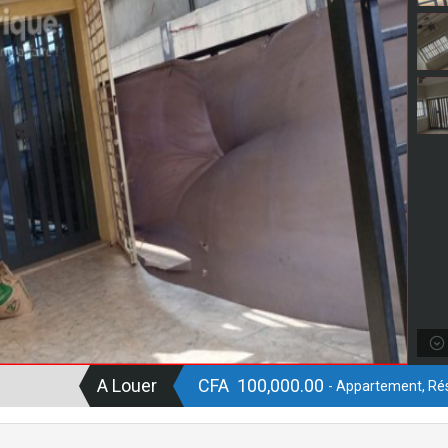
A Louer
CFA 100,000.00
- Appartement, Rés