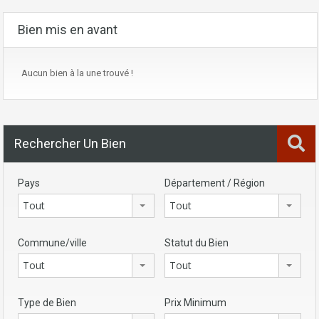
Bien mis en avant
Aucun bien à la une trouvé !
Rechercher Un Bien
Pays
Département / Région
Tout
Tout
Commune/ville
Statut du Bien
Tout
Tout
Type de Bien
Prix Minimum