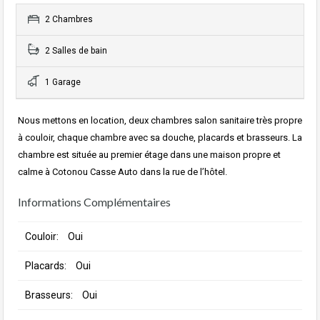
2 Chambres
2 Salles de bain
1 Garage
Nous mettons en location, deux chambres salon sanitaire très propre
à couloir, chaque chambre avec sa douche, placards et brasseurs. La
chambre est située au premier étage dans une maison propre et
calme à Cotonou Casse Auto dans la rue de l’hôtel.
Informations Complémentaires
Couloir:
Oui
Placards:
Oui
Brasseurs:
Oui