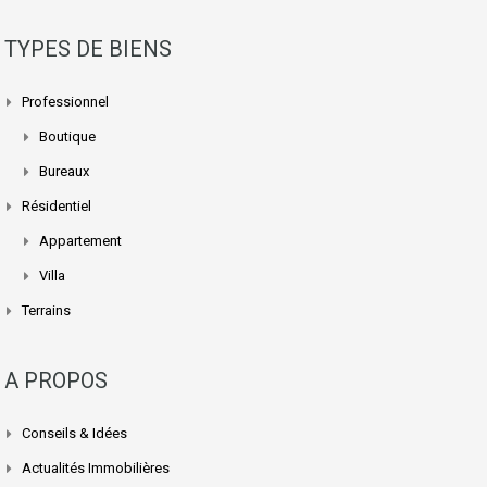
TYPES DE BIENS
Professionnel
Boutique
Bureaux
Résidentiel
Appartement
Villa
Terrains
A PROPOS
Conseils & Idées
Actualités Immobilières