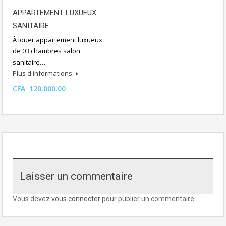
APPARTEMENT LUXUEUX
SANITAIRE
À louer appartement luxueux
de 03 chambres salon
sanitaire…
Plus d'informations
CFA 120,000.00
Laisser un commentaire
Vous devez
vous connecter
pour publier un commentaire.