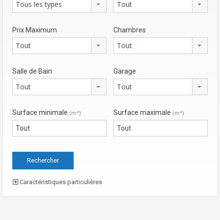
Tous les types
Tout
Prix Maximum
Chambres
Tout
Tout
Salle de Bain
Garage
Tout
Tout
Surface minimale
Surface maximale
(m²)
(m²)
Caractéristiques particulières