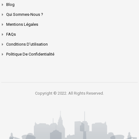
Blog
Qui Sommes-Nous ?
Mentions Légales
FAQs
Conditions D’utilisation
Politique De Confidentialité
Copyright © 2022. All Rights Reserved.