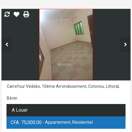
Carrefour Védoko, 10ème Arrondissement, Cotonou, Littoral,
Bénin
A Louer
CFA 75,000.00
- Appartement, Résidentiel