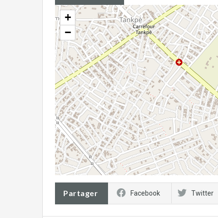
+
−
Partager
Facebook
Twitter