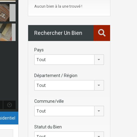
Aucun bien à la une trouvé !
Rechercher Un Bien
Pays
Tout
Département / Région
Tout
Commune/ville
Tout
identiel
Statut du Bien
Tout