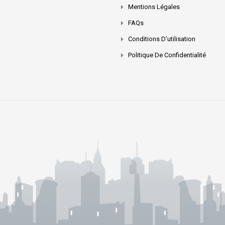
Mentions Légales
FAQs
Conditions D’utilisation
Politique De Confidentialité