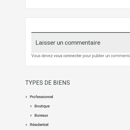
Laisser un commentaire
Vous devez
vous connecter
pour publier un commenta
TYPES DE BIENS
Professionnel
Boutique
Bureaux
Résidentiel