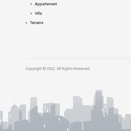
Appartement
Villa
Terrains
Copyright © 2022. All Rights Reserved.