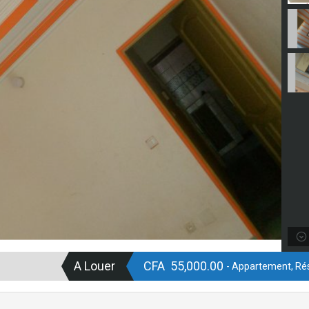
A Louer
CFA 55,000.00
- Appartement, Rés