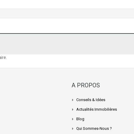
ire.
A PROPOS
Conseils & Idées
Actualités Immobilières
Blog
Qui Sommes-Nous ?