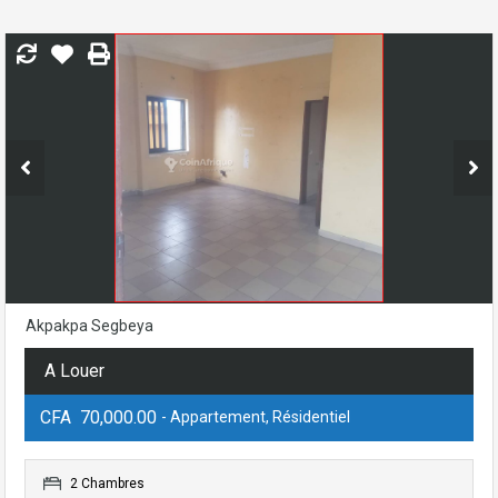
Akpakpa Segbeya
A Louer
CFA 70,000.00
- Appartement, Résidentiel
2 Chambres