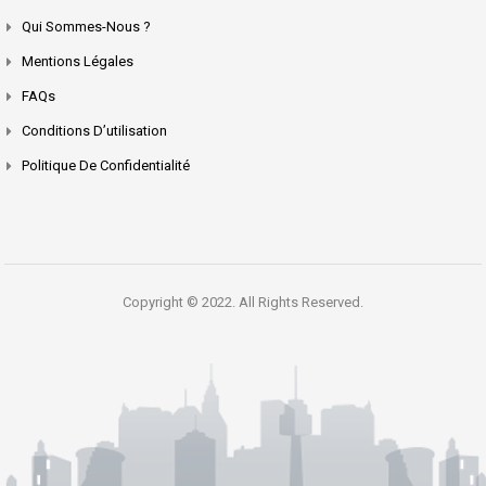
Qui Sommes-Nous ?
Mentions Légales
FAQs
Conditions D’utilisation
Politique De Confidentialité
Copyright © 2022. All Rights Reserved.