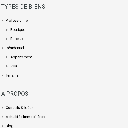
TYPES DE BIENS
Professionnel
Boutique
Bureaux
Résidentiel
Appartement
Villa
Terrains
A PROPOS
Conseils & Idées
Actualités Immobilières
Blog