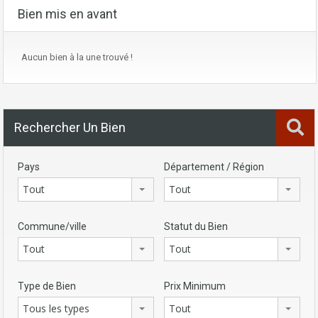
Bien mis en avant
Aucun bien à la une trouvé !
Rechercher Un Bien
Pays
Département / Région
Tout
Tout
Commune/ville
Statut du Bien
Tout
Tout
Type de Bien
Prix Minimum
Tous les types
Tout