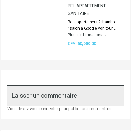
BEL APPARTEMENT
SANITAIRE
Bel appartement 2chambre
1salon à Gbodjè von tour…
Plus d'informations
CFA 60,000.00
Laisser un commentaire
Vous devez
vous connecter
pour publier un commentaire.