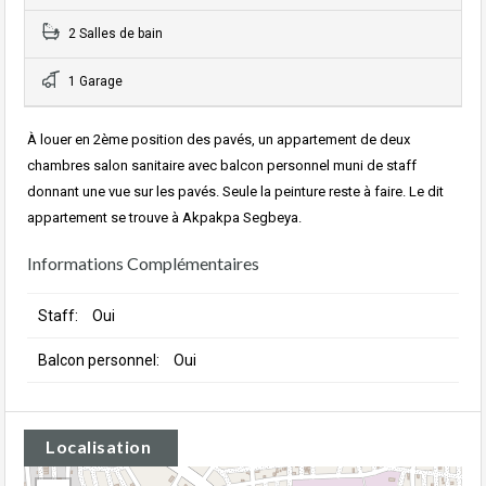
2 Salles de bain
1 Garage
À louer en 2ème position des pavés, un appartement de deux
chambres salon sanitaire avec balcon personnel muni de staff
donnant une vue sur les pavés. Seule la peinture reste à faire. Le dit
appartement se trouve à Akpakpa Segbeya.
Informations Complémentaires
Staff:
Oui
Balcon personnel:
Oui
Localisation