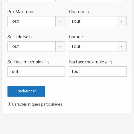
Prix Maximum
Chambres
Tout
Tout
Salle de Bain
Garage
Tout
Tout
Surface minimale
Surface maximale
(m²)
(m²)
Caractéristiques particulières