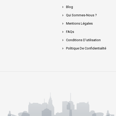
Blog
Qui Sommes-Nous ?
Mentions Légales
FAQs
Conditions D’utilisation
Politique De Confidentialité