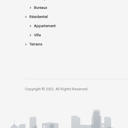
Bureaux
Résidentiel
Appartement
Villa
Terrains
Copyright © 2022. All Rights Reserved.