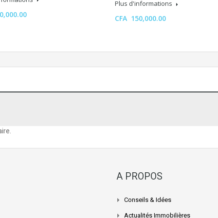
Plus d'informations
0,000.00
CFA 150,000.00
ire.
A PROPOS
Conseils & Idées
Actualités Immobilières