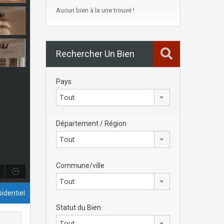
Aucun bien à la une trouvé !
Rechercher Un Bien
Pays
Tout
Département / Région
Tout
Commune/ville
Tout
identiel
Statut du Bien
Tout