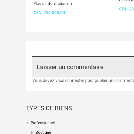
Plus d'informations
CFA 20
CFA 250,000.00
Laisser un commentaire
Vous devez
vous connecter
pour publier un commenta
TYPES DE BIENS
Professionnel
Boutique