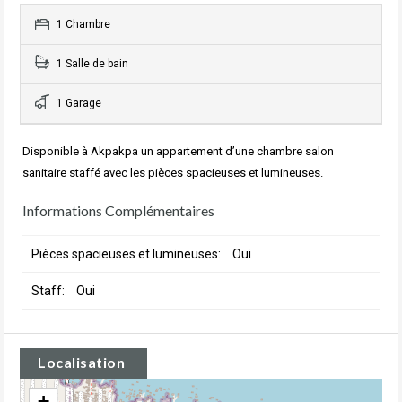
1 Chambre
1 Salle de bain
1 Garage
Disponible à Akpakpa un appartement d’une chambre salon
sanitaire staffé avec les pièces spacieuses et lumineuses.
Informations Complémentaires
Pièces spacieuses et lumineuses:
Oui
Staff:
Oui
Localisation
+