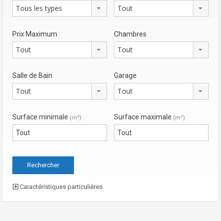
Tous les types
Tout
Prix Maximum
Chambres
Tout
Tout
Salle de Bain
Garage
Tout
Tout
Surface minimale
Surface maximale
(m²)
(m²)
Caractéristiques particulières