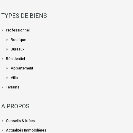
TYPES DE BIENS
Professionnel
Boutique
Bureaux
Résidentiel
Appartement
Villa
Terrains
A PROPOS
Conseils & Idées
Actualités Immobilières