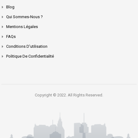
Blog
Qui Sommes-Nous ?
Mentions Légales
FAQs
Conditions D’utilisation
Politique De Confidentialité
Copyright © 2022. All Rights Reserved.