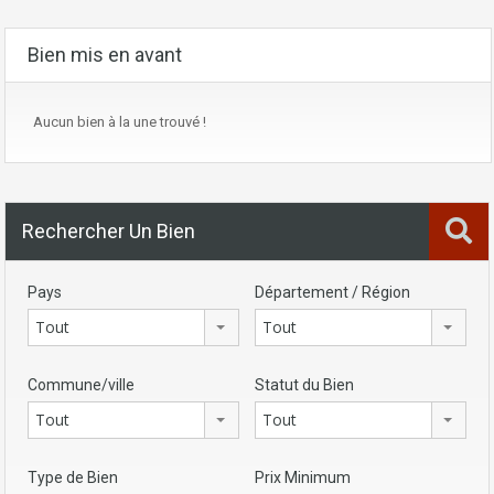
Bien mis en avant
Aucun bien à la une trouvé !
Rechercher Un Bien
Pays
Département / Région
Tout
Tout
Commune/ville
Statut du Bien
Tout
Tout
Type de Bien
Prix Minimum