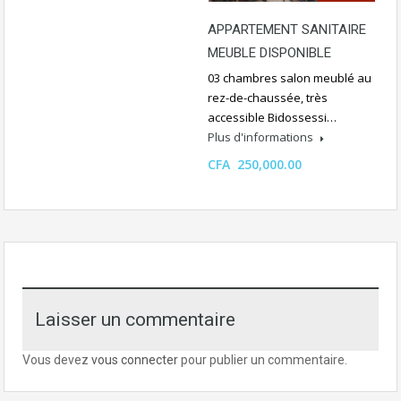
APPARTEMENT SANITAIRE
MEUBLE DISPONIBLE
03 chambres salon meublé au
rez-de-chaussée, très
accessible Bidossessi…
Plus d'informations
CFA 250,000.00
Laisser un commentaire
Vous devez
vous connecter
pour publier un commentaire.