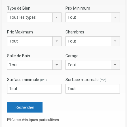
Type de Bien
Prix Minimum
Tous les types
Tout
Prix Maximum
Chambres
Tout
Tout
Salle de Bain
Garage
Tout
Tout
Surface minimale
Surface maximale
(m²)
(m²)
Caractéristiques particulières