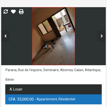
Parana, Rue de l'espoire, Seminaire, Abomey-Calavi, Atlantique,
Bénin
A Louer
CFA 55,000.00
- Appartement, Résidentiel