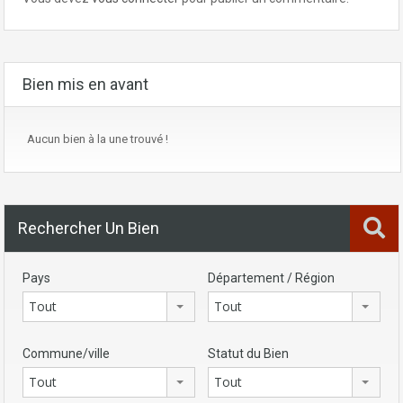
Bien mis en avant
Aucun bien à la une trouvé !
Rechercher Un Bien
Pays
Département / Région
Tout
Tout
Commune/ville
Statut du Bien
Tout
Tout