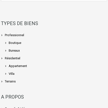
TYPES DE BIENS
Professionnel
Boutique
Bureaux
Résidentiel
Appartement
Villa
Terrains
A PROPOS