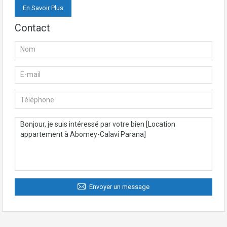
En Savoir Plus
Contact
Envoyer un message