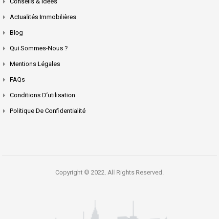
Conseils & Idées
Actualités Immobilières
Blog
Qui Sommes-Nous ?
Mentions Légales
FAQs
Conditions D’utilisation
Politique De Confidentialité
Copyright © 2022. All Rights Reserved.