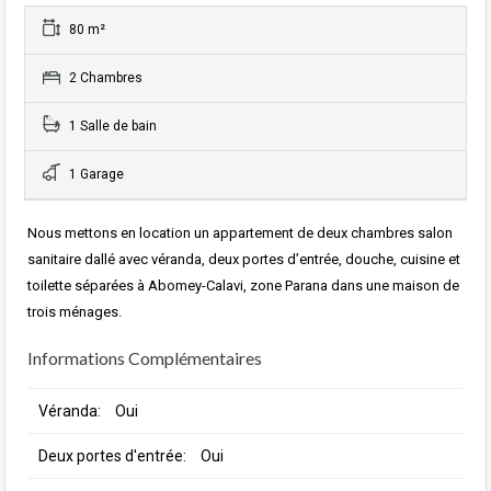
80 m²
2 Chambres
1 Salle de bain
1 Garage
Nous mettons en location un appartement de deux chambres salon
sanitaire dallé avec véranda, deux portes d’entrée, douche, cuisine et
toilette séparées à Abomey-Calavi, zone Parana dans une maison de
trois ménages.
Informations Complémentaires
Véranda:
Oui
Deux portes d'entrée:
Oui