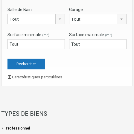
Salle de Bain
Garage
Tout
Tout
Surface minimale
Surface maximale
(m²)
(m²)
Caractéristiques particulières
TYPES DE BIENS
Professionnel