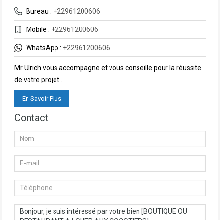
Bureau :
+22961200606
Mobile :
+22961200606
WhatsApp :
+22961200606
Mr Ulrich vous accompagne et vous conseille pour la réussite
de votre projet…
En Savoir Plus
Contact