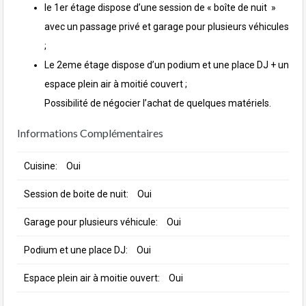
le 1er étage dispose d’une session de « boîte de nuit »
avec un passage privé et garage pour plusieurs véhicule
s
;
Le 2eme étage dispose d’un podium et une place DJ + un
espace plein air à moitié couvert ;
Possibilité de négocier l’achat de quelques matériels.
Informations Complémentaires
Cuisine:
Oui
Session de boite de nuit:
Oui
Garage pour plusieurs véhicule:
Oui
Podium et une place DJ:
Oui
Espace plein air à moitie ouvert:
Oui