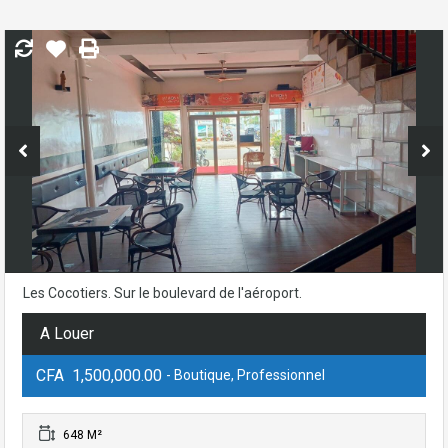
Les Cocotiers. Sur le boulevard de l'aéroport.
A Louer
CFA 1,500,000.00
- Boutique, Professionnel
648 M²