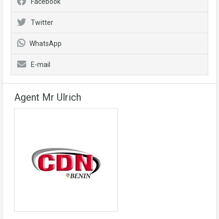
Facebook
Twitter
WhatsApp
E-mail
Agent Mr Ulrich