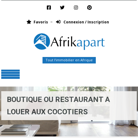
Favoris
Connexion / Inscription
Tout l’immobilier en Afrique
Menu
BOUTIQUE OU RESTAURANT A
LOUER AUX COCOTIERS