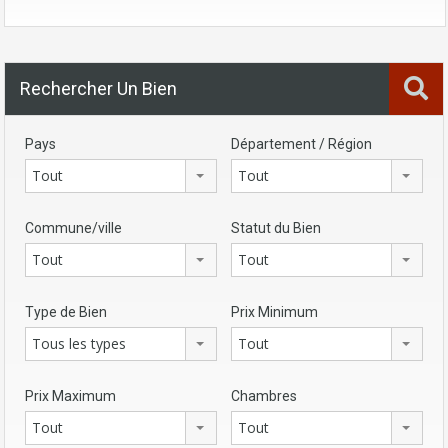
Rechercher Un Bien
Pays
Département / Région
Tout
Tout
Commune/ville
Statut du Bien
Tout
Tout
Type de Bien
Prix Minimum
Tous les types
Tout
Prix Maximum
Chambres
Tout
Tout