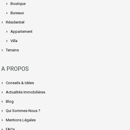
Boutique
Bureaux
Résidentiel
Appartement
Villa
Terrains
A PROPOS
Conseils & Idées
Actualités Immobilières
Blog
Qui Sommes-Nous ?
Mentions Légales
FAQs