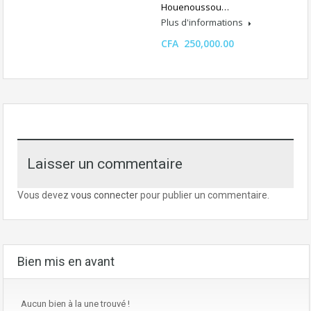
Houenoussou…
Plus d'informations
CFA 250,000.00
Laisser un commentaire
Vous devez
vous connecter
pour publier un commentaire.
Bien mis en avant
Aucun bien à la une trouvé !