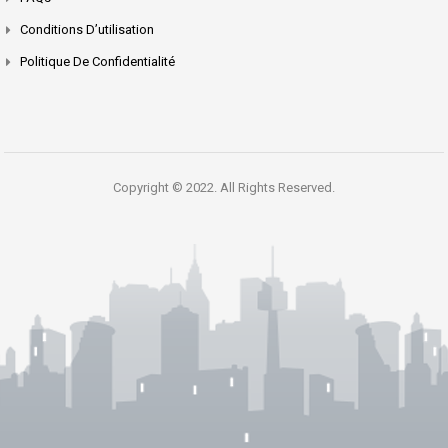
Conditions D’utilisation
Politique De Confidentialité
Copyright © 2022. All Rights Reserved.