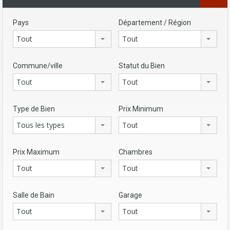
Pays
Département / Région
Tout
Tout
Commune/ville
Statut du Bien
Tout
Tout
Type de Bien
Prix Minimum
Tous les types
Tout
Prix Maximum
Chambres
Tout
Tout
Salle de Bain
Garage
Tout
Tout