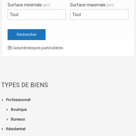
Surface minimale
Surface maximale
(m²)
(m²)
Caractéristiques particulières
TYPES DE BIENS
Professionnel
Boutique
Bureaux
Résidentiel