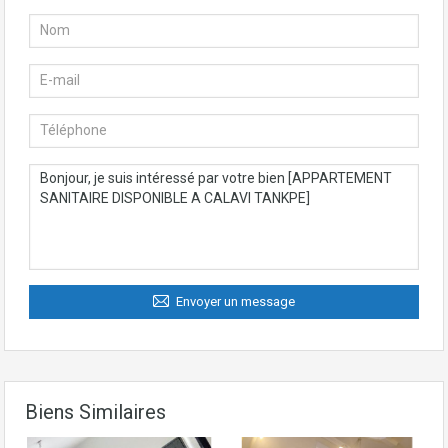
Envoyer un message
Biens Similaires