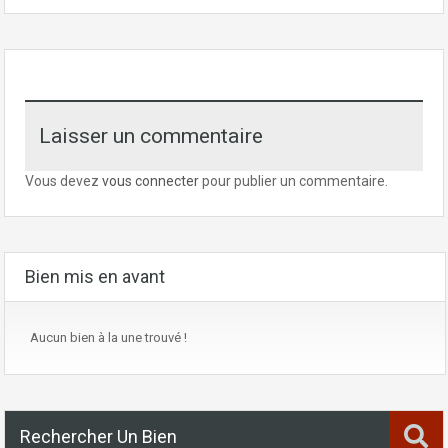
Laisser un commentaire
Vous devez
vous connecter
pour publier un commentaire.
Bien mis en avant
Aucun bien à la une trouvé !
Rechercher Un Bien