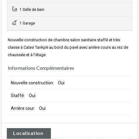
1 Salle de bain
1 Garage
Nouvelle construction de chambre salon sanitaire staffé et très
classe à Calavi Tankpè au bord du pavé avec arrière cours au rez de
chaussée et à l’étage
Informations Complémentaires
Nouvelle construction:
Oui
Staffé:
Oui
Arrière cour:
Oui
Localisation