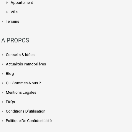
Appartement
Villa
Terrains
A PROPOS
Conseils & Idées
Actualités Immobilières
Blog
Qui Sommes-Nous ?
Mentions Légales
FAQs
Conditions D’utilisation
Politique De Confidentialité