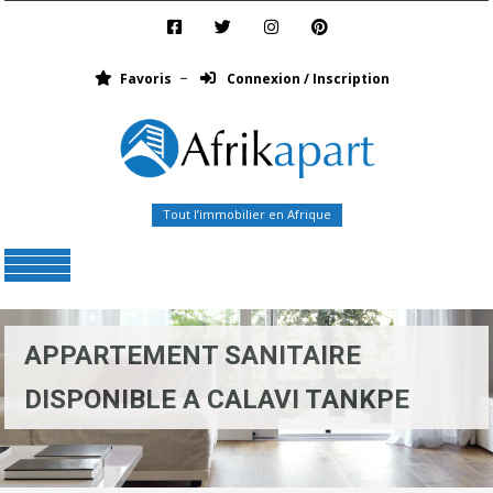
Favoris
Connexion / Inscription
Tout l’immobilier en Afrique
Menu
APPARTEMENT SANITAIRE
DISPONIBLE A CALAVI TANKPE