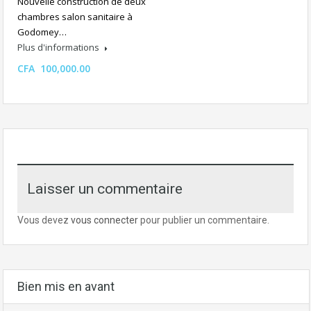
Nouvelle construction de deux
chambres salon sanitaire à
Godomey…
Plus d'informations
CFA 100,000.00
Laisser un commentaire
Vous devez
vous connecter
pour publier un commentaire.
Bien mis en avant