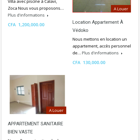
Villa avec piscine à Calavi,
Zoca Nous vous proposons…
A Louer
Plus d'informations
Location Appartement À
CFA 1,200,000.00
Védoko
Nous mettons en location un
appartement, accès personnel
de…
Plus d'informations
CFA 130,000.00
A Louer
APPARTEMENT SANITAIRE
BIEN VASTE