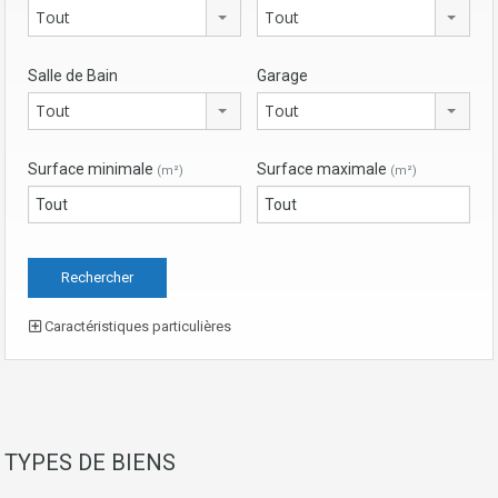
Tout
Tout
Salle de Bain
Garage
Tout
Tout
Surface minimale
Surface maximale
(m²)
(m²)
Caractéristiques particulières
TYPES DE BIENS