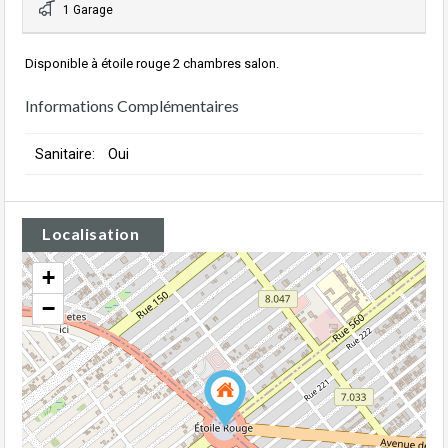
1 Garage
Disponible à étoile rouge 2 chambres salon.
Informations Complémentaires
Sanitaire:
Oui
Localisation
+
−