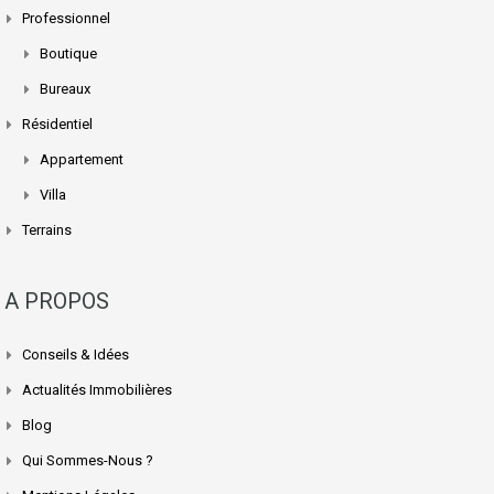
Professionnel
Boutique
Bureaux
Résidentiel
Appartement
Villa
Terrains
A PROPOS
Conseils & Idées
Actualités Immobilières
Blog
Qui Sommes-Nous ?