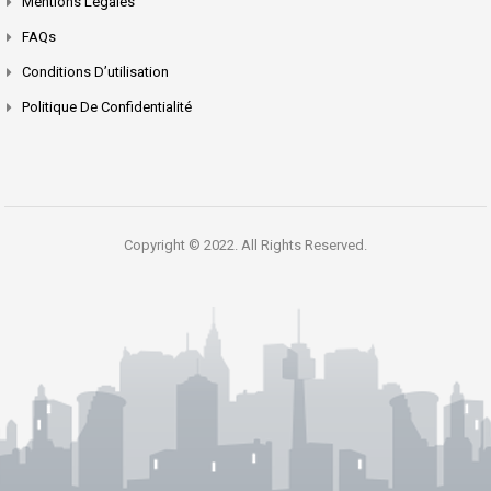
Mentions Légales
FAQs
Conditions D’utilisation
Politique De Confidentialité
Copyright © 2022. All Rights Reserved.