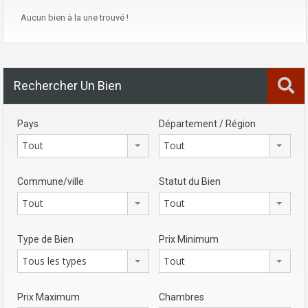
Aucun bien à la une trouvé !
Rechercher Un Bien
Pays
Département / Région
Tout
Tout
Commune/ville
Statut du Bien
Tout
Tout
Type de Bien
Prix Minimum
Tous les types
Tout
Prix Maximum
Chambres