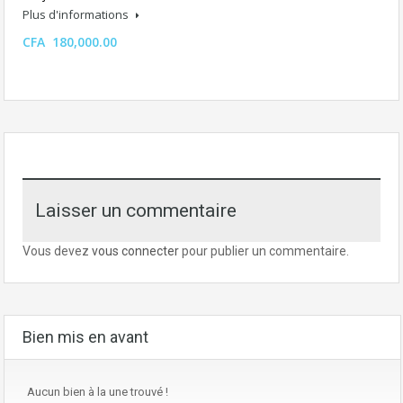
Plus d'informations
CFA 180,000.00
Laisser un commentaire
Vous devez
vous connecter
pour publier un commentaire.
Bien mis en avant
Aucun bien à la une trouvé !