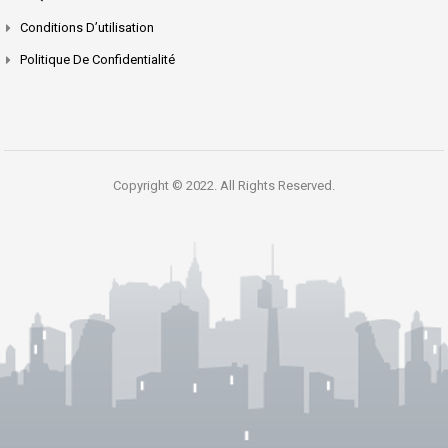
Conditions D’utilisation
Politique De Confidentialité
Copyright © 2022. All Rights Reserved.