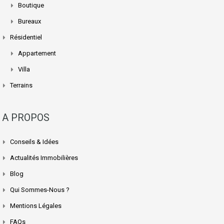
Boutique
Bureaux
Résidentiel
Appartement
Villa
Terrains
A PROPOS
Conseils & Idées
Actualités Immobilières
Blog
Qui Sommes-Nous ?
Mentions Légales
FAQs