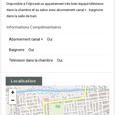
Disponible à Fidjrossè un appartement très bien équipé télévision
dans la chambre et au salon avec abonnement canal + . baignoire
dans la salle de bain
Informations Complémentaires
Abonnement canal +:
Oui
Baignoire:
Oui
Télévision dans la chambre:
Oui
Localisation
+
−