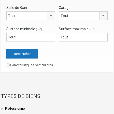
Salle de Bain
Garage
Tout
Tout
Surface minimale
Surface maximale
(m²)
(m²)
Caractéristiques particulières
TYPES DE BIENS
Professionnel