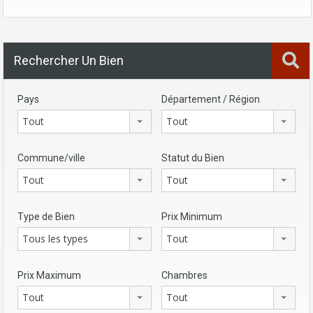
Rechercher Un Bien
Pays
Département / Région
Tout
Tout
Commune/ville
Statut du Bien
Tout
Tout
Type de Bien
Prix Minimum
Tous les types
Tout
Prix Maximum
Chambres
Tout
Tout