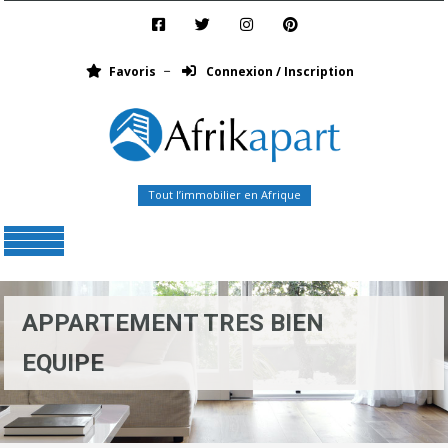
Favoris
Connexion / Inscription
Tout l’immobilier en Afrique
Menu
APPARTEMENT TRES BIEN
EQUIPE