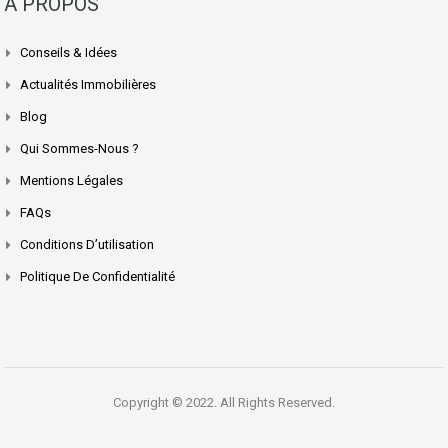
A PROPOS
Conseils & Idées
Actualités Immobilières
Blog
Qui Sommes-Nous ?
Mentions Légales
FAQs
Conditions D’utilisation
Politique De Confidentialité
Copyright © 2022. All Rights Reserved.