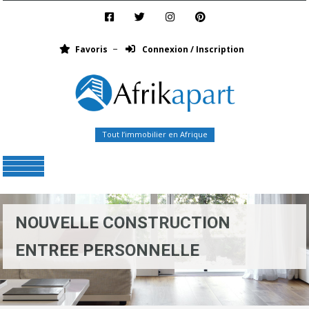
Favoris
Connexion / Inscription
Tout l’immobilier en Afrique
Menu
NOUVELLE CONSTRUCTION
ENTREE PERSONNELLE