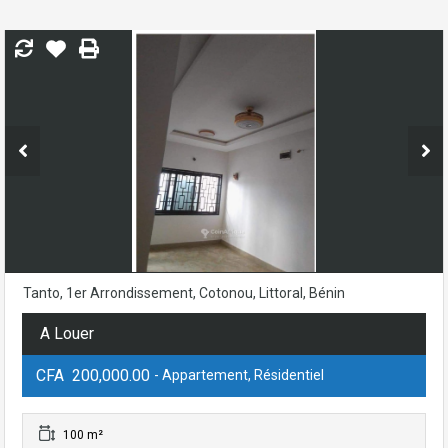
Tanto, 1er Arrondissement, Cotonou, Littoral, Bénin
A Louer
CFA 200,000.00
- Appartement, Résidentiel
100 m²