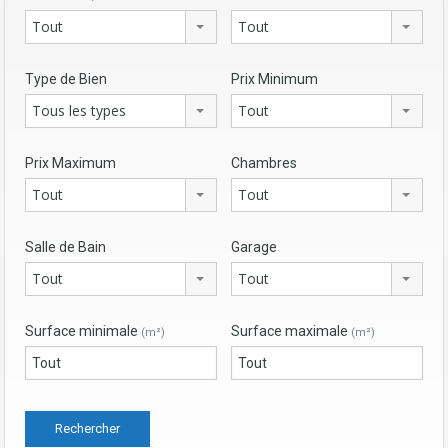
Tout
Tout
Type de Bien
Prix Minimum
Tous les types
Tout
Prix Maximum
Chambres
Tout
Tout
Salle de Bain
Garage
Tout
Tout
Surface minimale
Surface maximale
(m²)
(m²)