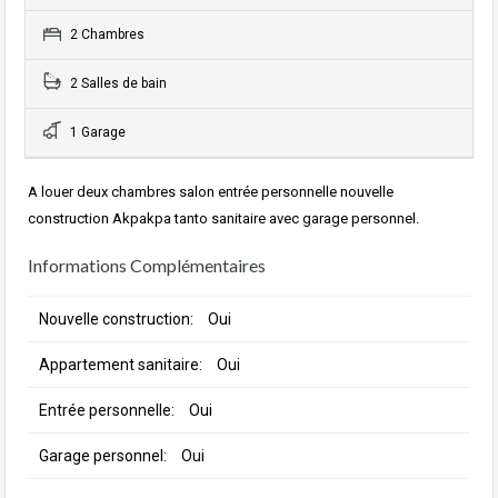
2 Chambres
2 Salles de bain
1 Garage
A louer deux chambres salon entrée personnelle nouvelle
construction Akpakpa tanto sanitaire avec garage personnel.
Informations Complémentaires
Nouvelle construction:
Oui
Appartement sanitaire:
Oui
Entrée personnelle:
Oui
Garage personnel:
Oui