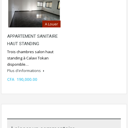
A Louer
APPARTEMENT SANITAIRE
HAUT STANDING
Trois chambres salon haut
standing à Calavi Tokan
disponible…
Plus d'informations
CFA 190,000.00