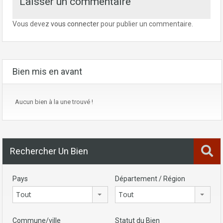
Laisser un commentaire
Vous devez
vous connecter
pour publier un commentaire.
Bien mis en avant
Aucun bien à la une trouvé !
Rechercher Un Bien
Pays
Département / Région
Tout
Tout
Commune/ville
Statut du Bien