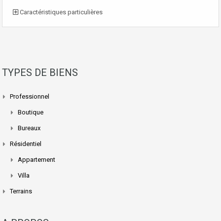
Caractéristiques particulières
TYPES DE BIENS
Professionnel
Boutique
Bureaux
Résidentiel
Appartement
Villa
Terrains