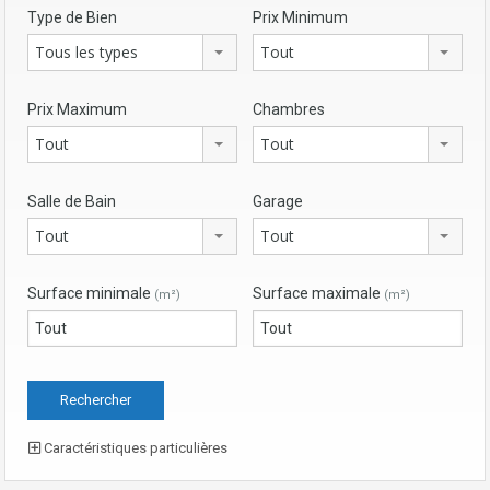
Type de Bien
Prix Minimum
Tous les types
Tout
Prix Maximum
Chambres
Tout
Tout
Salle de Bain
Garage
Tout
Tout
Surface minimale
Surface maximale
(m²)
(m²)
Caractéristiques particulières