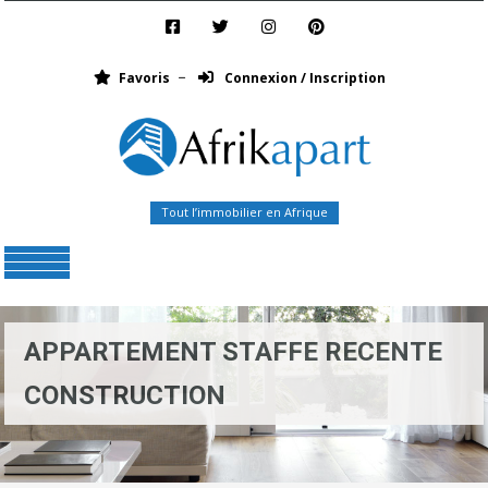
Favoris
Connexion / Inscription
Tout l’immobilier en Afrique
Menu
APPARTEMENT STAFFE RECENTE
CONSTRUCTION