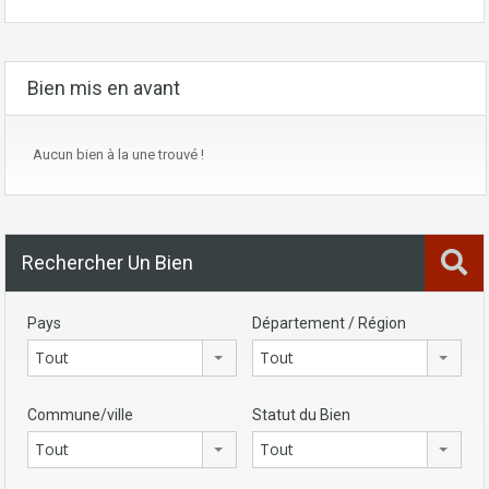
Bien mis en avant
Aucun bien à la une trouvé !
Rechercher Un Bien
Pays
Département / Région
Tout
Tout
Commune/ville
Statut du Bien
Tout
Tout