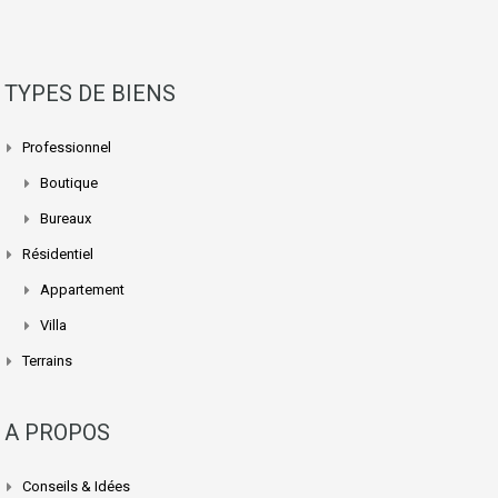
TYPES DE BIENS
Professionnel
Boutique
Bureaux
Résidentiel
Appartement
Villa
Terrains
A PROPOS
Conseils & Idées