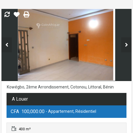
Kowégbo, 2ème Arrondissement, Cotonou, Littoral, Bénin
A Louer
CFA 100,000.00
- Appartement, Résidentiel
400 m²