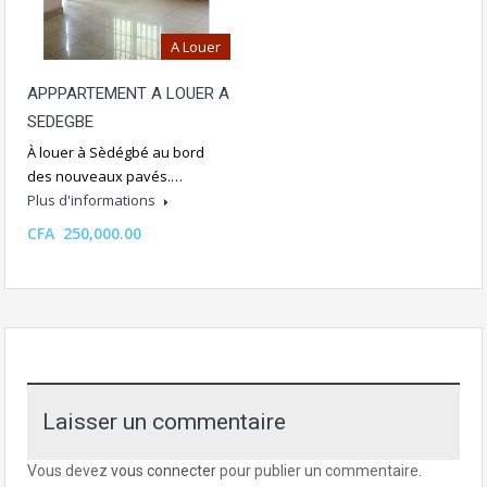
A Louer
APPPARTEMENT A LOUER A
SEDEGBE
À louer à Sèdégbé au bord
des nouveaux pavés.…
Plus d'informations
CFA 250,000.00
Laisser un commentaire
Vous devez
vous connecter
pour publier un commentaire.