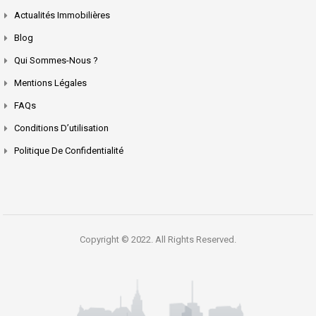
Actualités Immobilières
Blog
Qui Sommes-Nous ?
Mentions Légales
FAQs
Conditions D’utilisation
Politique De Confidentialité
Copyright © 2022. All Rights Reserved.