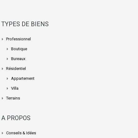
TYPES DE BIENS
Professionnel
Boutique
Bureaux
Résidentiel
Appartement
Villa
Terrains
A PROPOS
Conseils & Idées