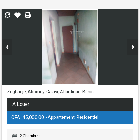
Zogbadjè, Abomey-Calavi, Atlantique, Bénin
A Louer
CFA 45,000.00
- Appartement, Résidentiel
2 Chambres