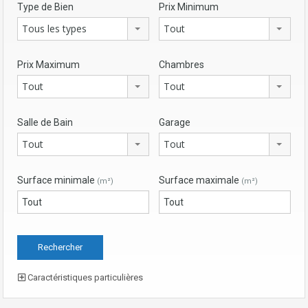
Type de Bien
Prix Minimum
Tous les types
Tout
Prix Maximum
Chambres
Tout
Tout
Salle de Bain
Garage
Tout
Tout
Surface minimale
Surface maximale
(m²)
(m²)
Caractéristiques particulières