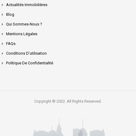
Actualités Immobilières
Blog
Qui Sommes-Nous ?
Mentions Légales
FAQs
Conditions D’utilisation
Politique De Confidentialité
Copyright © 2022. All Rights Reserved.