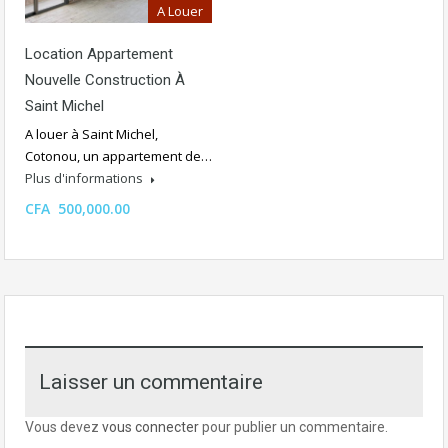
A Louer
Location Appartement
Nouvelle Construction À
Saint Michel
A louer à Saint Michel,
Cotonou, un appartement de…
Plus d'informations
CFA 500,000.00
Laisser un commentaire
Vous devez
vous connecter
pour publier un commentaire.