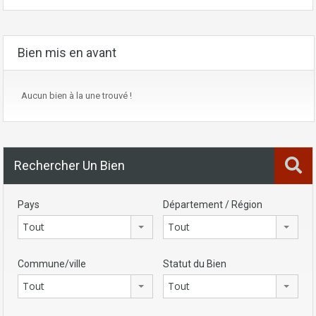
Bien mis en avant
Aucun bien à la une trouvé !
Rechercher Un Bien
Pays
Département / Région
Tout
Tout
Commune/ville
Statut du Bien
Tout
Tout