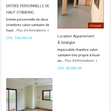
ENTREE PERSONNELLE DE
HAUT STANDING
Entrée personnelle de deux
chambres salon sanitaire de
A Louer
haut…
Plus d'informations
Location Appartement
CFA 150,000.00
À Sèdégbé
Impeccable chambre salon
sanitaire très propre à louer
au…
Plus d'informations
CFA 45,000.00